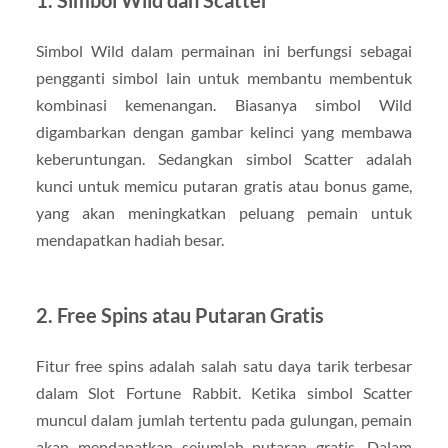
Simbol Wild dalam permainan ini berfungsi sebagai
pengganti simbol lain untuk membantu membentuk
kombinasi kemenangan. Biasanya simbol Wild
digambarkan dengan gambar kelinci yang membawa
keberuntungan. Sedangkan simbol Scatter adalah
kunci untuk memicu putaran gratis atau bonus game,
yang akan meningkatkan peluang pemain untuk
mendapatkan hadiah besar.
2. Free Spins atau Putaran Gratis
Fitur free spins adalah salah satu daya tarik terbesar
dalam Slot Fortune Rabbit. Ketika simbol Scatter
muncul dalam jumlah tertentu pada gulungan, pemain
akan mendapatkan sejumlah putaran gratis. Dalam