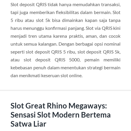
Slot deposit QRIS tidak hanya memudahkan transaksi,
tapi juga memberikan fleksibilitas dalam bermain. Slot
5 ribu atau slot 5k bisa dimainkan kapan saja tanpa
harus menunggu konfirmasi panjang. Slot via QRIS kini
menjadi tren utama karena praktis, aman, dan cocok
untuk semua kalangan. Dengan berbagai opsi nominal
seperti slot deposit QRIS 5 ribu, slot deposit QRIS 5k,
atau slot deposit QRIS 5000, pemain memiliki
kebebasan penuh dalam menentukan strategi bermain
dan menikmati keseruan slot online.
Slot Great Rhino Megaways:
Sensasi Slot Modern Bertema
Satwa Liar