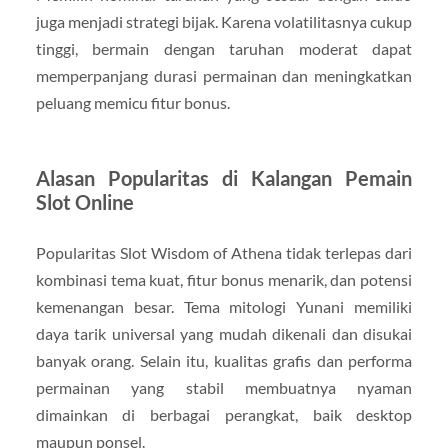
juga menjadi strategi bijak. Karena volatilitasnya cukup
tinggi, bermain dengan taruhan moderat dapat
memperpanjang durasi permainan dan meningkatkan
peluang memicu fitur bonus.
Alasan Popularitas di Kalangan Pemain
Slot Online
Popularitas Slot Wisdom of Athena tidak terlepas dari
kombinasi tema kuat, fitur bonus menarik, dan potensi
kemenangan besar. Tema mitologi Yunani memiliki
daya tarik universal yang mudah dikenali dan disukai
banyak orang. Selain itu, kualitas grafis dan performa
permainan yang stabil membuatnya nyaman
dimainkan di berbagai perangkat, baik desktop
maupun ponsel.