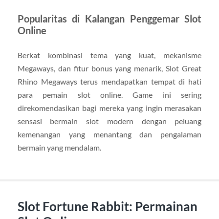
Popularitas di Kalangan Penggemar Slot
Online
Berkat kombinasi tema yang kuat, mekanisme
Megaways, dan fitur bonus yang menarik, Slot Great
Rhino Megaways terus mendapatkan tempat di hati
para pemain slot online. Game ini sering
direkomendasikan bagi mereka yang ingin merasakan
sensasi bermain slot modern dengan peluang
kemenangan yang menantang dan pengalaman
bermain yang mendalam.
Slot Fortune Rabbit: Permainan