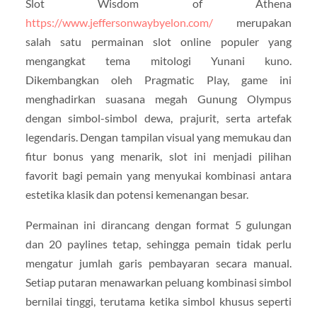
Slot Wisdom of Athena
https://www.jeffersonwaybyelon.com/
merupakan
salah satu permainan slot online populer yang
mengangkat tema mitologi Yunani kuno.
Dikembangkan oleh
Pragmatic Play
, game ini
menghadirkan suasana megah Gunung Olympus
dengan simbol-simbol dewa, prajurit, serta artefak
legendaris. Dengan tampilan visual yang memukau dan
fitur bonus yang menarik, slot ini menjadi pilihan
favorit bagi pemain yang menyukai kombinasi antara
estetika klasik dan potensi kemenangan besar.
Permainan ini dirancang dengan format 5 gulungan
dan 20 paylines tetap, sehingga pemain tidak perlu
mengatur jumlah garis pembayaran secara manual.
Setiap putaran menawarkan peluang kombinasi simbol
bernilai tinggi, terutama ketika simbol khusus seperti