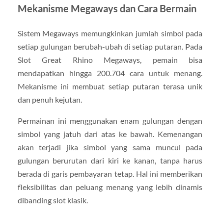
Mekanisme Megaways dan Cara Bermain
Sistem Megaways memungkinkan jumlah simbol pada
setiap gulungan berubah-ubah di setiap putaran. Pada
Slot Great Rhino Megaways, pemain bisa
mendapatkan hingga 200.704 cara untuk menang.
Mekanisme ini membuat setiap putaran terasa unik
dan penuh kejutan.
Permainan ini menggunakan enam gulungan dengan
simbol yang jatuh dari atas ke bawah. Kemenangan
akan terjadi jika simbol yang sama muncul pada
gulungan berurutan dari kiri ke kanan, tanpa harus
berada di garis pembayaran tetap. Hal ini memberikan
fleksibilitas dan peluang menang yang lebih dinamis
dibanding slot klasik.