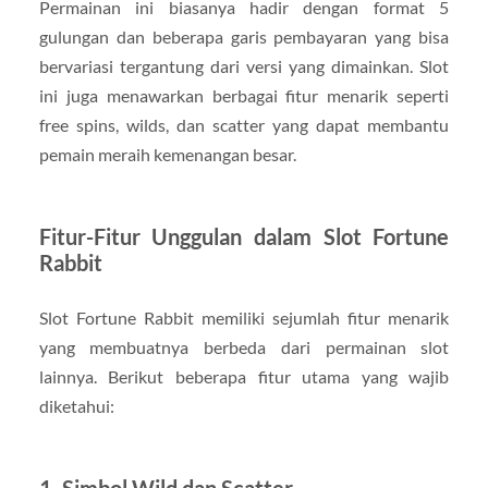
Permainan ini biasanya hadir dengan format 5
gulungan dan beberapa garis pembayaran yang bisa
bervariasi tergantung dari versi yang dimainkan. Slot
ini juga menawarkan berbagai fitur menarik seperti
free spins, wilds, dan scatter yang dapat membantu
pemain meraih kemenangan besar.
Fitur-Fitur Unggulan dalam Slot Fortune
Rabbit
Slot Fortune Rabbit memiliki sejumlah fitur menarik
yang membuatnya berbeda dari permainan slot
lainnya. Berikut beberapa fitur utama yang wajib
diketahui:
1. Simbol Wild dan Scatter