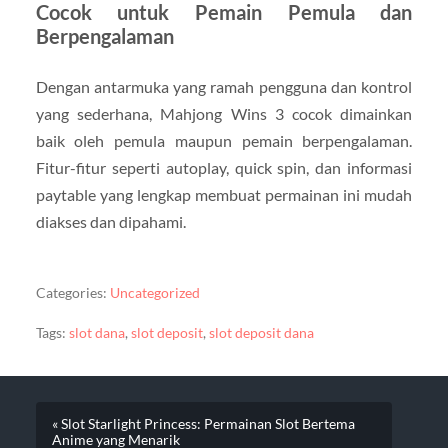
Cocok untuk Pemain Pemula dan
Berpengalaman
Dengan antarmuka yang ramah pengguna dan kontrol
yang sederhana, Mahjong Wins 3 cocok dimainkan
baik oleh pemula maupun pemain berpengalaman.
Fitur-fitur seperti autoplay, quick spin, dan informasi
paytable yang lengkap membuat permainan ini mudah
diakses dan dipahami.
Categories:
Uncategorized
Tags:
slot dana
,
slot deposit
,
slot deposit dana
« Slot Starlight Princess: Permainan Slot Bertema
Anime yang Menarik