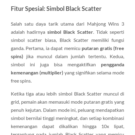
Fitur Spesial: Simbol Black Scatter
Salah satu daya tarik utama dari Mahjong Wins 3
adalah hadirnya
simbol Black Scatter
. Tidak seperti
simbol scatter biasa, Black Scatter memiliki fungsi
ganda. Pertama, ia dapat memicu
putaran gratis (free
spins)
jika muncul dalam jumlah tertentu. Kedua,
simbol ini juga bisa mengaktifkan
pengganda
kemenangan (multiplier)
yang signifikan selama mode
free spins.
Ketika tiga atau lebih simbol Black Scatter muncul di
grid, pemain akan memasuki mode putaran gratis yang
penuh kejutan. Dalam mode ini, peluang mendapatkan
simbol bernilai tinggi meningkat, dan setiap kombinasi
kemenangan dapat dikalikan hingga 10x lipat,
tergantung pada jumlah Black Scatter yang memicu