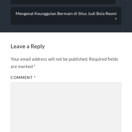
Mengenal Keunggulan Bermain di Situs Judi Bola Resmi
»
Leave a Reply
Your email address will not be published.
Required fields
are marked
*
COMMENT
*