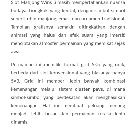
Slot Mahjong Wins 3 masih mempertahankan nuansa
budaya Tiongkok yang kental, dengan simbol-simbol
seperti ubin mahjong, emas, dan ornamen tradisional.
Tampilan grafisnya semakin ditingkatkan dengan
animasi yang halus dan efek suara yang imersif,
menciptakan atmosfer permainan yang memikat sejak
awal.
Permainan ini memiliki format grid 5×5 yang unik,
berbeda dari slot konvensional yang biasanya hanya
5×3. Grid ini memberi lebih banyak kombinasi
kemenangan melalui sistem
cluster pays
, di mana
simbol-simbol yang berdekatan akan menghasilkan
kemenangan. Hal ini membuat peluang menang
menjadi lebih besar dan permainan terasa lebih
dinamis.