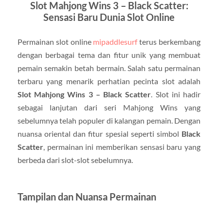
Slot Mahjong Wins 3 – Black Scatter:
Sensasi Baru Dunia Slot Online
Permainan slot online
mipaddlesurf
terus berkembang
dengan berbagai tema dan fitur unik yang membuat
pemain semakin betah bermain. Salah satu permainan
terbaru yang menarik perhatian pecinta slot adalah
Slot Mahjong Wins 3 – Black Scatter
. Slot ini hadir
sebagai lanjutan dari seri Mahjong Wins yang
sebelumnya telah populer di kalangan pemain. Dengan
nuansa oriental dan fitur spesial seperti simbol
Black
Scatter
, permainan ini memberikan sensasi baru yang
berbeda dari slot-slot sebelumnya.
Tampilan dan Nuansa Permainan