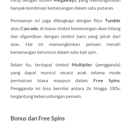
banyak kombinasi kemenangan dalam satu putaran.
Permainan ini juga dilengkapi dengan fitur
Tumble
atau
Cascade
, di mana simbol kemenangan akan hilang
dan digantikan dengan simbol baru yang jatuh dari
atas. Hal ini memungkinkan pemain meraih
kemenangan beruntun dalam satu kali spin.
Selain itu, terdapat simbol
Multiplier
(pengganda)
yang dapat muncul secara acak selama mode
permainan biasa maupun dalam
Free Spins
.
Pengganda ini bisa bernilai antara 2x hingga 100x,
tergantung keberuntungan pemain.
Bonus dan Free Spins