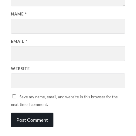
NAME
*
EMAIL
*
WEBSITE
Save my name, email, and website in this browser for the
next time I comment.