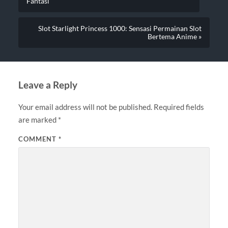
Fantasi
Slot Starlight Princess 1000: Sensasi Permainan Slot
Bertema Anime »
Leave a Reply
Your email address will not be published.
Required fields
are marked
*
COMMENT
*