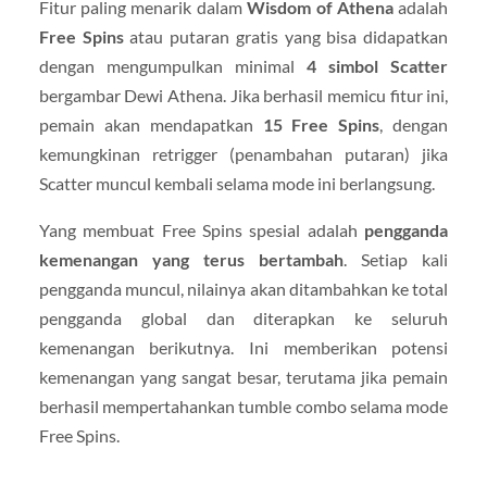
Fitur paling menarik dalam
Wisdom of Athena
adalah
Free Spins
atau putaran gratis yang bisa didapatkan
dengan mengumpulkan minimal
4 simbol Scatter
bergambar Dewi Athena. Jika berhasil memicu fitur ini,
pemain akan mendapatkan
15 Free Spins
, dengan
kemungkinan retrigger (penambahan putaran) jika
Scatter muncul kembali selama mode ini berlangsung.
Yang membuat Free Spins spesial adalah
pengganda
kemenangan yang terus bertambah
. Setiap kali
pengganda muncul, nilainya akan ditambahkan ke total
pengganda global dan diterapkan ke seluruh
kemenangan berikutnya. Ini memberikan potensi
kemenangan yang sangat besar, terutama jika pemain
berhasil mempertahankan tumble combo selama mode
Free Spins.