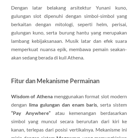
Dengan latar belakang arsitektur Yunani kuno,
gulungan slot dipenuhi dengan simbol-simbol yang
berkaitan dengan mitologi, seperti helm, perisai,
gulungan kuno, serta burung hantu yang merupakan
lambang kebijaksanaan. Musik latar dan efek suara
memperkuat nuansa epik, membawa pemain seakan-
akan sedang berada di kuil Athena.
Fitur dan Mekanisme Permainan
Wisdom of Athena
menggunakan format slot modern
dengan
lima gulungan dan enam baris
, serta sistem
“Pay Anywhere”
atau kemenangan berdasarkan
simbol yang muncul secara berurutan dari kiri ke
kanan, terlepas dari posisi vertikalnya. Mekanisme ini
mirip dengan sistem
Megaways
, yang memungkinkan