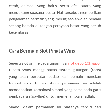
cerah, animasi yang halus, serta efek suara yang
mendukung suasana pesta. Hal tersebut memberikan
pengalaman bermain yang imersif, seolah-olah pemain
sedang berada di tengah perayaan besar yang penuh
kegembiraan.
Cara Bermain Slot Pinata Wins
Seperti slot online pada umumnya,
slot depo 10k gacor
Pinata Wins menggunakan sistem gulungan (reels)
yang akan berputar setiap kali pemain menekan
tombol spin. Tujuan utama permainan ini adalah
mendapatkan kombinasi simbol yang sama pada garis
pembayaran (payline) untuk memenangkan hadiah.
Simbol dalam permainan ini biasanya terdiri dari