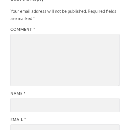
Your email address will not be published.
Required fields
are marked
*
COMMENT
*
NAME
*
EMAIL
*