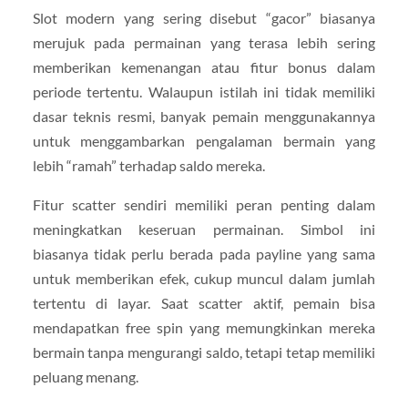
Slot modern yang sering disebut “gacor” biasanya
merujuk pada permainan yang terasa lebih sering
memberikan kemenangan atau fitur bonus dalam
periode tertentu. Walaupun istilah ini tidak memiliki
dasar teknis resmi, banyak pemain menggunakannya
untuk menggambarkan pengalaman bermain yang
lebih “ramah” terhadap saldo mereka.
Fitur scatter sendiri memiliki peran penting dalam
meningkatkan keseruan permainan. Simbol ini
biasanya tidak perlu berada pada payline yang sama
untuk memberikan efek, cukup muncul dalam jumlah
tertentu di layar. Saat scatter aktif, pemain bisa
mendapatkan free spin yang memungkinkan mereka
bermain tanpa mengurangi saldo, tetapi tetap memiliki
peluang menang.