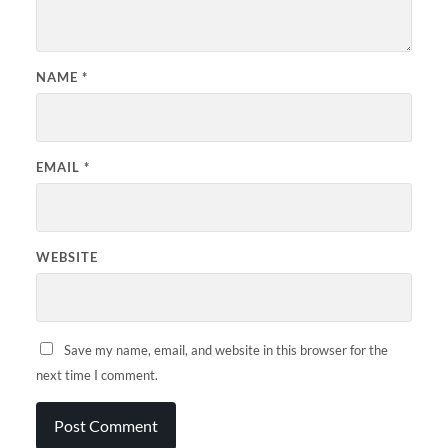
NAME
*
EMAIL
*
WEBSITE
Save my name, email, and website in this browser for the
next time I comment.