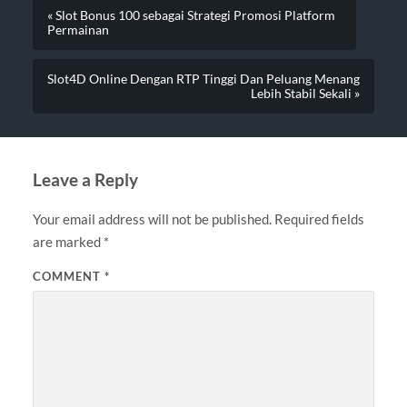
« Slot Bonus 100 sebagai Strategi Promosi Platform
Permainan
Slot4D Online Dengan RTP Tinggi Dan Peluang Menang
Lebih Stabil Sekali »
Leave a Reply
Your email address will not be published.
Required fields
are marked
*
COMMENT
*