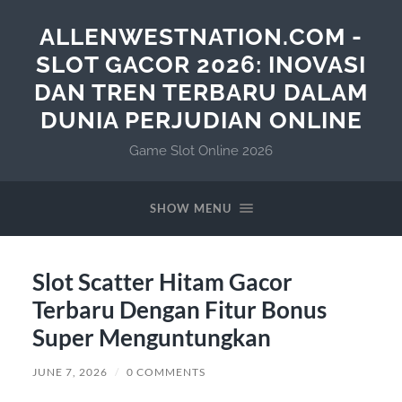
ALLENWESTNATION.COM -
SLOT GACOR 2026: INOVASI
DAN TREN TERBARU DALAM
DUNIA PERJUDIAN ONLINE
Game Slot Online 2026
SHOW MENU
Slot Scatter Hitam Gacor
Terbaru Dengan Fitur Bonus
Super Menguntungkan
JUNE 7, 2026
/
0 COMMENTS