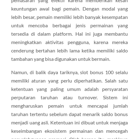
pemasaran yang efektif karena memberikan kesan
keuntungan awal bagi pemain. Dengan modal yang
lebih besar, pemain memiliki lebih banyak kesempatan
untuk mencoba berbagai jenis permainan yang
tersedia di dalam platform. Hal ini juga membantu
meningkatkan aktivitas pengguna, karena mereka
cenderung bertahan lebih lama ketika memiliki saldo
tambahan yang bisa digunakan untuk bermain.
Namun, di balik daya tariknya, slot bonus 100 selalu
memiliki aturan yang perlu diperhatikan. Salah satu
ketentuan yang paling umum adalah persyaratan
perputaran taruhan atau turnover. Sistem ini
mengharuskan pemain untuk mencapai jumlah
taruhan tertentu sebelum dapat menarik saldo bonus
menjadi uang asli. Ketentuan ini dibuat untuk menjaga
keseimbangan ekosistem permainan dan mencegah