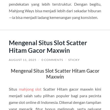
pendekatan yang lebih terstruktur. Dengan begitu,
Mahjong Ways bisa menjadi lebih dari sekadar hiburan
—ia bisa menjadi ladang kemenangan yang konsisten.
Mengenal Situs Slot Scatter
Hitam Gacor Maxwin
AUGUST 11, 2025
/
0 COMMENTS
/
STICKY
Mengenal Situs Slot Scatter Hitam Gacor
Maxwin
Situs
mahjong slot
Scatter Hitam gacor maxwin kini
menjadi salah satu pilihan populer bagi para pecinta
game slot online di Indonesia. Dikenal dengan tampilan
yang menarik, fitur bonus melimpah, serta peluang