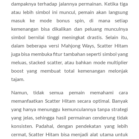
dampaknya terhadap jalannya permainan. Ketika tiga
atau lebih simbol ini muncul, pemain akan langsung
masuk ke mode bonus spin, di mana setiap
kemenangan bisa dikalikan dan peluang munculnya
simbol bernilai tinggi meningkat drastis. Selain itu,
dalam beberapa versi Mahjong Ways, Scatter Hitam
juga bisa membuka fitur tambahan seperti simbol yang
meluas, stacked scatter, atau bahkan mode multiplier
boost yang membuat total kemenangan melonjak
tajam.
Namun, tidak semua pemain memahami cara
memanfaatkan Scatter Hitam secara optimal. Banyak
yang hanya menunggu kemunculannya tanpa strategi
yang jelas, sehingga hasil permainan cenderung tidak
konsisten. Padahal, dengan pendekatan yang lebih
cermat, Scatter Hitam bisa menjadi alat utama untuk