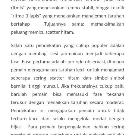
ritmis” yang menekankan tempo stabil, hingga teknik
“ritme 3 lapis” yang menekankan manajemen taruhan
bertahap . Tujuannya sama: memaksimalkan
peluang memicu scatter hitam.
Salah satu pendekatan yang cukup populer adalah
dengan membagi sesi permainan menjadi beberapa
fase. Fase pertama adalah periode observasi, di mana
pemain menggunakan taruhan kecil untuk mengamati
seberapa sering scatter hitam dan simbol-simbol
bernilai tinggi muncul. Jika frekuensinya cukup baik,
barulah pemain bisa memasuki fase tekanan
terukur dengan menaikkan taruhan secara moderat.
Pendekatan ini mengajarkan pemain untuk tidak
terburu-buru dan selalu mengelola modal dengan
bijak . Para pemain berpengalaman bahkan sering
membuat catatan sederhana untuk melacak perilaku