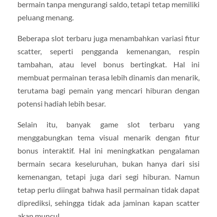
bermain tanpa mengurangi saldo, tetapi tetap memiliki
peluang menang.
Beberapa slot terbaru juga menambahkan variasi fitur
scatter, seperti pengganda kemenangan, respin
tambahan, atau level bonus bertingkat. Hal ini
membuat permainan terasa lebih dinamis dan menarik,
terutama bagi pemain yang mencari hiburan dengan
potensi hadiah lebih besar.
Selain itu, banyak game slot terbaru yang
menggabungkan tema visual menarik dengan fitur
bonus interaktif. Hal ini meningkatkan pengalaman
bermain secara keseluruhan, bukan hanya dari sisi
kemenangan, tetapi juga dari segi hiburan. Namun
tetap perlu diingat bahwa hasil permainan tidak dapat
diprediksi, sehingga tidak ada jaminan kapan scatter
akan muncul.