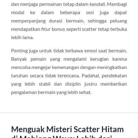
dan menjaga permainan tetap dalam kendali. Membagi
modal ke dalam beberapa sesi juga dapat
memperpanjang durasi bermain, sehingga peluang
mendapatkan fitur bonus seperti scatter tetap terbuka
lebih lama.
Penting juga untuk tidak terbawa emosi saat bermain.
Banyak pemain yang mengalami kerugian karena
mencoba mengejar kemenangan dengan meningkatkan
taruhan secara tidak terencana. Padahal, pendekatan
yang lebih stabil dan disiplin justru memberikan
pengalaman bermain yang lebih sehat.
Menguak Misteri Scatter Hitam