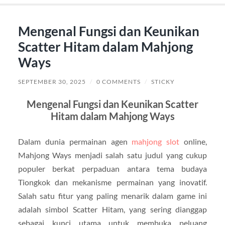
Mengenal Fungsi dan Keunikan
Scatter Hitam dalam Mahjong
Ways
SEPTEMBER 30, 2025
/
0 COMMENTS
/
STICKY
Mengenal Fungsi dan Keunikan Scatter
Hitam dalam Mahjong Ways
Dalam dunia permainan agen
mahjong slot
online,
Mahjong Ways menjadi salah satu judul yang cukup
populer berkat perpaduan antara tema budaya
Tiongkok dan mekanisme permainan yang inovatif.
Salah satu fitur yang paling menarik dalam game ini
adalah simbol Scatter Hitam, yang sering dianggap
sebagai kunci utama untuk membuka peluang