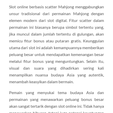
Slot online berbasis scatter Mahjong menggabungkan
unsur tradisional dari permainan Mahjong dengan
elemen modern dari slot digital. Fitur scatter dalam
permainan ini biasanya berupa simbol tertentu yang,
jika muncul dalam jumlah tertentu di gulungan, akan
memicu fitur bonus atau putaran gratis. Keunggulan
utama dari slot ini adalah kemampuannya memberikan
peluang besar untuk mendapatkan kemenangan besar
melalui fitur bonus yang menguntungkan. Selain itu,
visual dan suara yang dihadirkan sering kali
menampilkan nuansa budaya Asia yang autentik,
menambah keasyikan dalam bermain.
Pemain yang menyukai tema budaya Asia dan
permainan yang menawarkan peluang bonus besar
akan sangat tertarik dengan slot online ini. Tidak hanya
menawarkan hiburan, tetapi juga potensi keuntungan