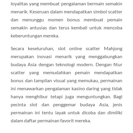
loyalitas yang membuat pengalaman bermain semakin
menarik. Keseruan dalam mendapatkan simbol scatter
dan menunggu momen bonus membuat pemain
semakin antusias dan terus kembali untuk mencoba
keberuntungan mereka.
Secara keseluruhan, slot online scatter Mahjong
merupakan inovasi menarik yang menggabungkan
budaya Asia dengan teknologi modern. Dengan fitur
scatter yang memudahkan pemain mendapatkan
bonus dan tampilan visual yang memukau, permainan
ini menawarkan pengalaman kasino daring yang tidak
hanya menghibur tetapi juga menguntungkan. Bagi
pecinta slot dan penggemar budaya Asia, jenis
permainan ini tentu layak untuk dicoba dan dimiliki
dalam daftar permainan favorit mereka.