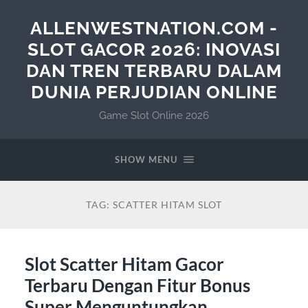
ALLENWESTNATION.COM -
SLOT GACOR 2026: INOVASI
DAN TREN TERBARU DALAM
DUNIA PERJUDIAN ONLINE
Game Slot Online 2026
SHOW MENU
TAG:
SCATTER HITAM SLOT
Slot Scatter Hitam Gacor
Terbaru Dengan Fitur Bonus
Super Menguntungkan