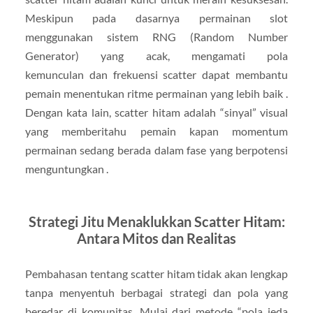
Meskipun pada dasarnya permainan slot
menggunakan sistem RNG (Random Number
Generator) yang acak, mengamati pola
kemunculan dan frekuensi scatter dapat membantu
pemain menentukan ritme permainan yang lebih baik .
Dengan kata lain, scatter hitam adalah “sinyal” visual
yang memberitahu pemain kapan momentum
permainan sedang berada dalam fase yang berpotensi
menguntungkan .
Strategi Jitu Menaklukkan Scatter Hitam:
Antara Mitos dan Realitas
Pembahasan tentang scatter hitam tidak akan lengkap
tanpa menyentuh berbagai strategi dan pola yang
beredar di komunitas. Mulai dari metode “pola jeda