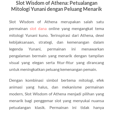
Slot Wisdom of Athena: Petualangan
Mitologi Yunani dengan Peluang Menarik
Slot Wisdom of Athena merupakan salah satu
permainan
slot dana
online yang mengangkat tema
mitologi Yunani kuno. Terinspirasi dari Athena, dewi
kebijaksanaan, strategi, dan kemenangan dalam
legenda Yunani, permainan ini menawarkan
pengalaman bermain yang menarik dengan tampilan
visual yang elegan serta fitur-fitur yang dirancang
untuk meningkatkan peluang kemenangan pemain.
Dengan kombinasi simbol bertema mitologi, efek
animasi yang halus, dan mekanisme permainan
modern, Slot Wisdom of Athena menjadi pilihan yang
menarik bagi penggemar slot yang menyukai nuansa
petualangan klasik. Permainan ini tidak hanya