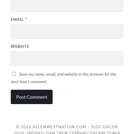
EMAIL
*
WEBSITE
Save my name, email, and website in this browser for the
next time I comment.
© 2026
ALLENWESTNATION.COM – SLOT GACOR
2026: INOVASI DAN TREN TERBARU DALAM DUNIA