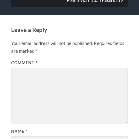
Penuh Warna dan Keseruan »
Leave a Reply
Your email address will not be published.
Required fields
are marked
*
COMMENT
*
NAME
*