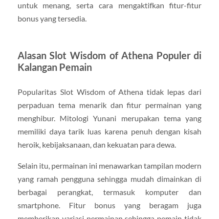
untuk menang, serta cara mengaktifkan fitur-fitur
bonus yang tersedia.
Alasan Slot Wisdom of Athena Populer di
Kalangan Pemain
Popularitas Slot Wisdom of Athena tidak lepas dari
perpaduan tema menarik dan fitur permainan yang
menghibur. Mitologi Yunani merupakan tema yang
memiliki daya tarik luas karena penuh dengan kisah
heroik, kebijaksanaan, dan kekuatan para dewa.
Selain itu, permainan ini menawarkan tampilan modern
yang ramah pengguna sehingga mudah dimainkan di
berbagai perangkat, termasuk komputer dan
smartphone. Fitur bonus yang beragam juga
memberikan variasi permainan sehingga pemain tidak