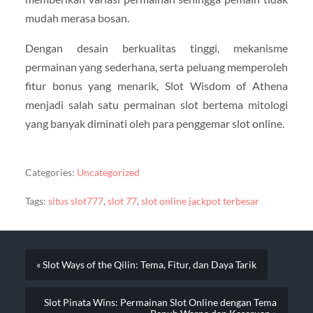
mudah merasa bosan.
Dengan desain berkualitas tinggi, mekanisme
permainan yang sederhana, serta peluang memperoleh
fitur bonus yang menarik, Slot Wisdom of Athena
menjadi salah satu permainan slot bertema mitologi
yang banyak diminati oleh para penggemar slot online.
Categories:
Uncategorized
Tags:
situs slot777
,
slot 77
,
slot online jackpot terbesar
« Slot Ways of the Qilin: Tema, Fitur, dan Daya Tarik
Slot Pinata Wins: Permainan Slot Online dengan Tema