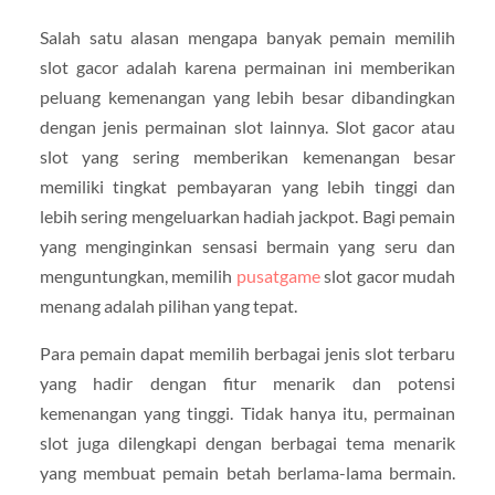
Salah satu alasan mengapa banyak pemain memilih
slot gacor adalah karena permainan ini memberikan
peluang kemenangan yang lebih besar dibandingkan
dengan jenis permainan slot lainnya. Slot gacor atau
slot yang sering memberikan kemenangan besar
memiliki tingkat pembayaran yang lebih tinggi dan
lebih sering mengeluarkan hadiah jackpot. Bagi pemain
yang menginginkan sensasi bermain yang seru dan
menguntungkan, memilih
pusatgame
slot gacor mudah
menang adalah pilihan yang tepat.
Para pemain dapat memilih berbagai jenis slot terbaru
yang hadir dengan fitur menarik dan potensi
kemenangan yang tinggi. Tidak hanya itu, permainan
slot juga dilengkapi dengan berbagai tema menarik
yang membuat pemain betah berlama-lama bermain.