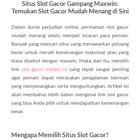
Situs Slot Gacor Gampang Maxwin:
Temukan Slot Gacor Mudah Menang di Sini
Dalam dunia perjudian online, permainan slot gacor
mudah menang selalu menjadi incaran para pemain.
Banyak yang mencari situs yang menawarkan peluang
besar untuk meraih kemenangan maksimal atau yang
biasa disebut dengan maxwin. Maka dari itu, memilih
link
slot gacor malam ini
yang tepat sangat penting
agar pemain dapat merasakan pengalaman bermain
yang menyenangkan serta menguntungkan. Artikel ini
akan membahas lebih dalam mengenai link slot gacor
yang bisa Anda pilih untuk mendapatkan kemenangan
besar.
Mengapa Memilih Situs Slot Gacor?