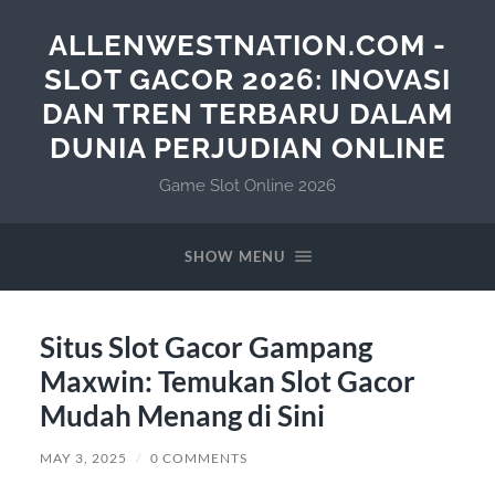
ALLENWESTNATION.COM -
SLOT GACOR 2026: INOVASI
DAN TREN TERBARU DALAM
DUNIA PERJUDIAN ONLINE
Game Slot Online 2026
SHOW MENU
Situs Slot Gacor Gampang
Maxwin: Temukan Slot Gacor
Mudah Menang di Sini
MAY 3, 2025
/
0 COMMENTS