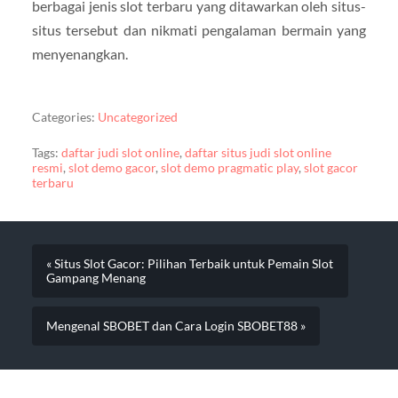
berbagai jenis slot terbaru yang ditawarkan oleh situs-
situs tersebut dan nikmati pengalaman bermain yang
menyenangkan.
Categories:
Uncategorized
Tags:
daftar judi slot online
,
daftar situs judi slot online
resmi
,
slot demo gacor
,
slot demo pragmatic play
,
slot gacor
terbaru
« Situs Slot Gacor: Pilihan Terbaik untuk Pemain Slot
Gampang Menang
Mengenal SBOBET dan Cara Login SBOBET88 »