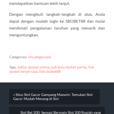
mendapatkan bantuan lebih lanjut.
Dengan mengikuti langkah-langkah di atas, Anda
dapat dengan mudah login ke SBOBET88 dan mulai
menikmati pengalaman taruhan yang menarik dan
menguntungkan.
Categories:
Uncategorized
Tags:
daftar sbobet online
,
judi bola sbobet parlay
,
link
sbobet terpercaya
,
link sbobet88
« Situs Slot Gacor Gampang Maxwin: Temukan Slot
Gacor Mudah Menang di Sini
Slot Bet 200: Sensasi Bermain Slot 200 Rupiah yang