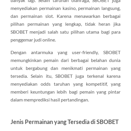
banyak lagi. Selain taruhan olahraga, SBOBET juga
menyediakan permainan kasino, permainan langsung,
dan permainan slot. Karena menawarkan berbagai
pilihan permainan yang lengkap, tidak heran jika
SBOBET menjadi salah satu pilihan utama bagi para
penggemar judi online.
Dengan antarmuka yang user-friendly, SBOBET
memungkinkan pemain dari berbagai belahan dunia
untuk bergabung dan menikmati permainan yang
tersedia. Selain itu, SBOBET juga terkenal karena
menyediakan odds taruhan yang kompetitif, yang
memberi keuntungan lebih bagi pemain yang pintar
dalam memprediksi hasil pertandingan.
Jenis Permainan yang Tersedia di SBOBET