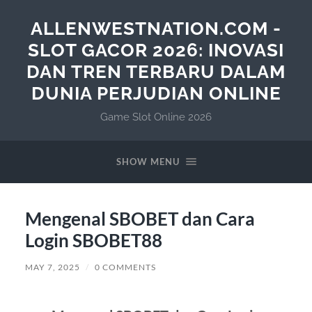
ALLENWESTNATION.COM -
SLOT GACOR 2026: INOVASI
DAN TREN TERBARU DALAM
DUNIA PERJUDIAN ONLINE
Game Slot Online 2026
SHOW MENU
Mengenal SBOBET dan Cara
Login SBOBET88
MAY 7, 2025
/
0 COMMENTS