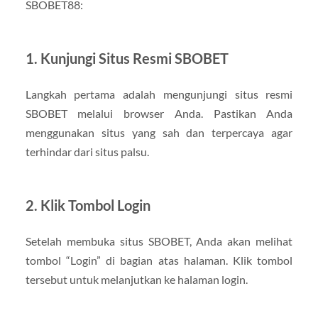
SBOBET88:
1. Kunjungi Situs Resmi SBOBET
Langkah pertama adalah mengunjungi situs resmi
SBOBET melalui browser Anda. Pastikan Anda
menggunakan situs yang sah dan terpercaya agar
terhindar dari situs palsu.
2. Klik Tombol Login
Setelah membuka situs SBOBET, Anda akan melihat
tombol “Login” di bagian atas halaman. Klik tombol
tersebut untuk melanjutkan ke halaman login.