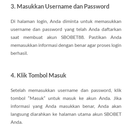
3. Masukkan Username dan Password
Di halaman login, Anda diminta untuk memasukkan
username dan password yang telah Anda daftarkan
saat membuat akun SBOBET88. Pastikan Anda
memasukkan informasi dengan benar agar proses login
berhasil.
4. Klik Tombol Masuk
Setelah memasukkan username dan password, klik
tombol “Masuk” untuk masuk ke akun Anda. Jika
informasi yang Anda masukkan benar, Anda akan
langsung diarahkan ke halaman utama akun SBOBET
Anda.