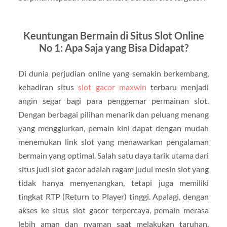
Keuntungan Bermain di Situs Slot Online
No 1: Apa Saja yang Bisa Didapat?
Di dunia perjudian online yang semakin berkembang,
kehadiran situs
slot gacor maxwin
terbaru menjadi
angin segar bagi para penggemar permainan slot.
Dengan berbagai pilihan menarik dan peluang menang
yang menggiurkan, pemain kini dapat dengan mudah
menemukan link slot yang menawarkan pengalaman
bermain yang optimal. Salah satu daya tarik utama dari
situs judi slot gacor adalah ragam judul mesin slot yang
tidak hanya menyenangkan, tetapi juga memiliki
tingkat RTP (Return to Player) tinggi. Apalagi, dengan
akses ke situs slot gacor terpercaya, pemain merasa
lebih aman dan nyaman saat melakukan taruhan.