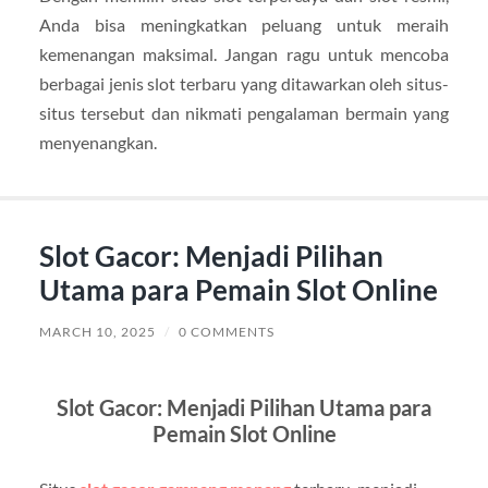
Anda bisa meningkatkan peluang untuk meraih
kemenangan maksimal. Jangan ragu untuk mencoba
berbagai jenis slot terbaru yang ditawarkan oleh situs-
situs tersebut dan nikmati pengalaman bermain yang
menyenangkan.
Slot Gacor: Menjadi Pilihan
Utama para Pemain Slot Online
MARCH 10, 2025
/
0 COMMENTS
Slot Gacor: Menjadi Pilihan Utama para
Pemain Slot Online