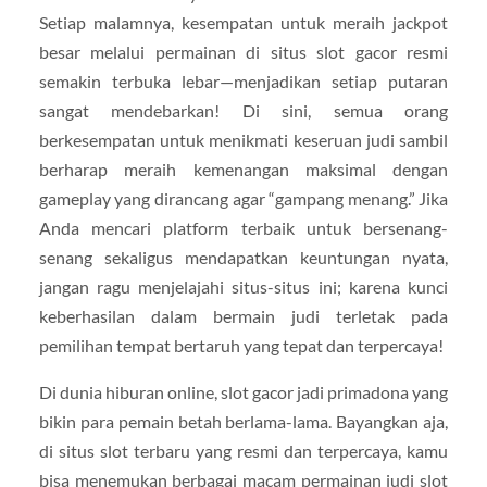
Setiap malamnya, kesempatan untuk meraih jackpot
besar melalui permainan di situs slot gacor resmi
semakin terbuka lebar—menjadikan setiap putaran
sangat mendebarkan! Di sini, semua orang
berkesempatan untuk menikmati keseruan judi sambil
berharap meraih kemenangan maksimal dengan
gameplay yang dirancang agar “gampang menang.” Jika
Anda mencari platform terbaik untuk bersenang-
senang sekaligus mendapatkan keuntungan nyata,
jangan ragu menjelajahi situs-situs ini; karena kunci
keberhasilan dalam bermain judi terletak pada
pemilihan tempat bertaruh yang tepat dan terpercaya!
Di dunia hiburan online, slot gacor jadi primadona yang
bikin para pemain betah berlama-lama. Bayangkan aja,
di situs slot terbaru yang resmi dan terpercaya, kamu
bisa menemukan berbagai macam permainan judi slot