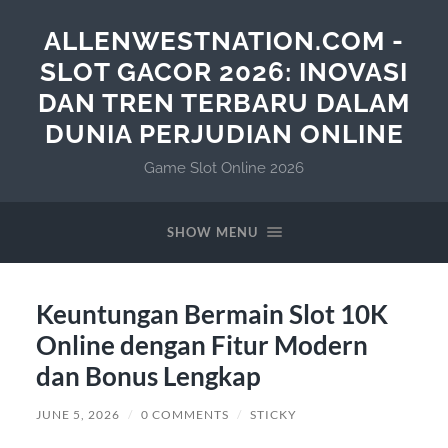
ALLENWESTNATION.COM -
SLOT GACOR 2026: INOVASI
DAN TREN TERBARU DALAM
DUNIA PERJUDIAN ONLINE
Game Slot Online 2026
SHOW MENU
Keuntungan Bermain Slot 10K
Online dengan Fitur Modern
dan Bonus Lengkap
JUNE 5, 2026
/
0 COMMENTS
/
STICKY