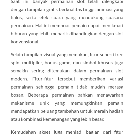
Saat ini, banyak permainan slot telah dilengkapi
dengan tampilan grafis berkualitas tinggi, animasi yang
halus, serta efek suara yang mendukung suasana
permainan. Hal ini membuat pemain dapat menikmati
hiburan yang lebih menarik dibandingkan dengan slot
konvensional.
Selain tampilan visual yang memukau, fitur seperti free
spin, multiplier, bonus game, dan simbol khusus juga
semakin sering ditemukan dalam permainan slot
modern. Fitur-fitur tersebut memberikan variasi
permainan sehingga pemain tidak mudah merasa
bosan. Beberapa permainan bahkan menawarkan
mekanisme unik yang memungkinkan pemain
mendapatkan peluang tambahan untuk meraih hadiah
atau kombinasi kemenangan yang lebih besar.
Kemudahan akses juga menjadi bagian dari fitur