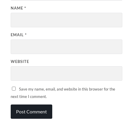
NAME
*
EMAIL
*
WEBSITE
Save my name, email, and website in this browser for the
next time I comment.