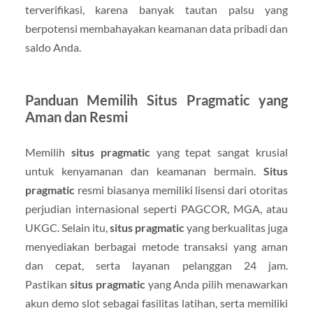
terverifikasi, karena banyak tautan palsu yang
berpotensi membahayakan keamanan data pribadi dan
saldo Anda.
Panduan Memilih Situs Pragmatic yang
Aman dan Resmi
Memilih
situs pragmatic
yang tepat sangat krusial
untuk kenyamanan dan keamanan bermain.
Situs
pragmatic
resmi biasanya memiliki lisensi dari otoritas
perjudian internasional seperti PAGCOR, MGA, atau
UKGC. Selain itu,
situs pragmatic
yang berkualitas juga
menyediakan berbagai metode transaksi yang aman
dan cepat, serta layanan pelanggan 24 jam.
Pastikan
situs pragmatic
yang Anda pilih menawarkan
akun demo slot sebagai fasilitas latihan, serta memiliki