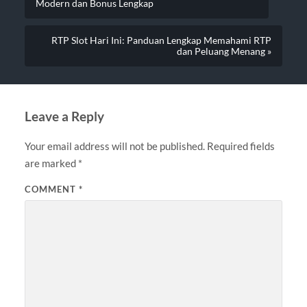
Modern dan Bonus Lengkap
RTP Slot Hari Ini: Panduan Lengkap Memahami RTP
dan Peluang Menang »
Leave a Reply
Your email address will not be published.
Required fields
are marked
*
COMMENT
*