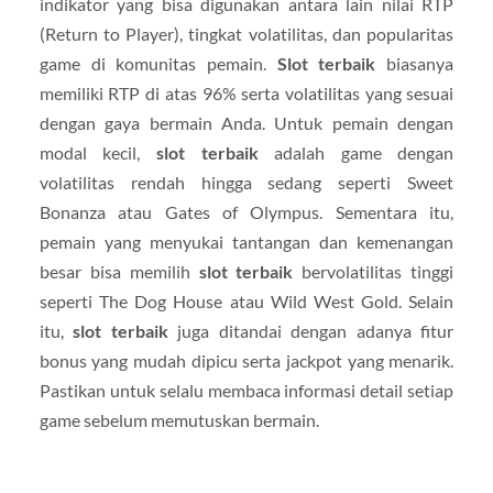
indikator yang bisa digunakan antara lain nilai RTP
(Return to Player), tingkat volatilitas, dan popularitas
game di komunitas pemain.
Slot terbaik
biasanya
memiliki RTP di atas 96% serta volatilitas yang sesuai
dengan gaya bermain Anda. Untuk pemain dengan
modal kecil,
slot terbaik
adalah game dengan
volatilitas rendah hingga sedang seperti Sweet
Bonanza atau Gates of Olympus. Sementara itu,
pemain yang menyukai tantangan dan kemenangan
besar bisa memilih
slot terbaik
bervolatilitas tinggi
seperti The Dog House atau Wild West Gold. Selain
itu,
slot terbaik
juga ditandai dengan adanya fitur
bonus yang mudah dipicu serta jackpot yang menarik.
Pastikan untuk selalu membaca informasi detail setiap
game sebelum memutuskan bermain.