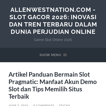
ALLENWESTNATION.COM -
SLOT GACOR 2026: INOVASI
DAN TREN TERBARU DALAM
DUNIA PERJUDIAN ONLINE
Game Slot Online 2026
SHOW MENU
Artikel Panduan Bermain Slot
Pragmatic: Manfaat Akun Demo
Slot dan Tips Memilih Situs
Terbaik
JUNE 5, 2026
/
0 COMMENTS
/
STICKY