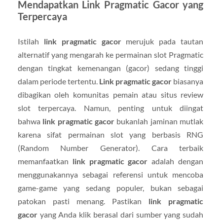
Mendapatkan Link Pragmatic Gacor yang
Terpercaya
Istilah
link pragmatic gacor
merujuk pada tautan
alternatif yang mengarah ke permainan slot Pragmatic
dengan tingkat kemenangan (gacor) sedang tinggi
dalam periode tertentu.
Link pragmatic gacor
biasanya
dibagikan oleh komunitas pemain atau situs review
slot terpercaya. Namun, penting untuk diingat
bahwa
link pragmatic gacor
bukanlah jaminan mutlak
karena sifat permainan slot yang berbasis RNG
(Random Number Generator). Cara terbaik
memanfaatkan
link pragmatic gacor
adalah dengan
menggunakannya sebagai referensi untuk mencoba
game-game yang sedang populer, bukan sebagai
patokan pasti menang. Pastikan
link pragmatic
gacor
yang Anda klik berasal dari sumber yang sudah