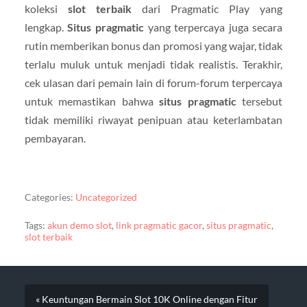
koleksi
slot terbaik
dari Pragmatic Play yang
lengkap.
Situs pragmatic
yang terpercaya juga secara
rutin memberikan bonus dan promosi yang wajar, tidak
terlalu muluk untuk menjadi tidak realistis. Terakhir,
cek ulasan dari pemain lain di forum-forum terpercaya
untuk memastikan bahwa
situs pragmatic
tersebut
tidak memiliki riwayat penipuan atau keterlambatan
pembayaran.
Categories:
Uncategorized
Tags:
akun demo slot
,
link pragmatic gacor
,
situs pragmatic
,
slot terbaik
« Keuntungan Bermain Slot 10K Online dengan Fitur