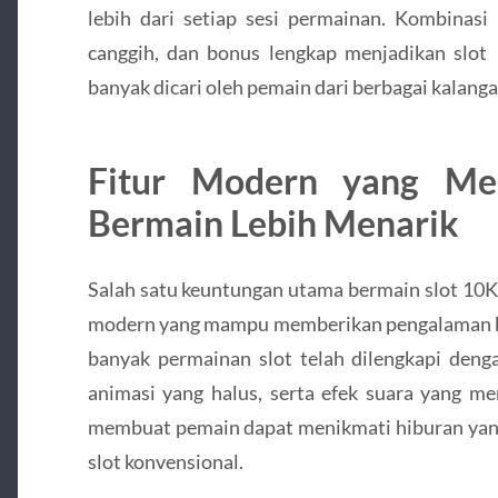
lebih dari setiap sesi permainan. Kombinasi 
canggih, dan bonus lengkap menjadikan slot 
banyak dicari oleh pemain dari berbagai kalanga
Fitur Modern yang Me
Bermain Lebih Menarik
Salah satu keuntungan utama bermain slot 10K 
modern yang mampu memberikan pengalaman berm
banyak permainan slot telah dilengkapi dengan
animasi yang halus, serta efek suara yang m
membuat pemain dapat menikmati hiburan yang
slot konvensional.