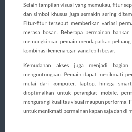
Selain tampilan visual yang memukau, fitur sepe
dan simbol khusus juga semakin sering dite
Fitur-fitur tersebut memberikan variasi per
merasa bosan. Beberapa permainan bahkan
memungkinkan pemain mendapatkan peluang 
kombinasi kemenangan yang lebih besar.
Kemudahan akses juga menjadi bagian 
menguntungkan. Pemain dapat menikmati per
mulai dari komputer, laptop, hingga smar
dioptimalkan untuk perangkat mobile, perm
mengurangi kualitas visual maupun performa. F
untuk menikmati permainan kapan saja dan di m