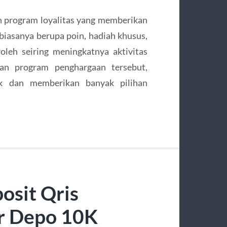
n program loyalitas yang memberikan
biasanya berupa poin, hadiah khusus,
leh seiring meningkatnya aktivitas
an program penghargaan tersebut,
k dan memberikan banyak pilihan
sit Qris
r Depo 10K