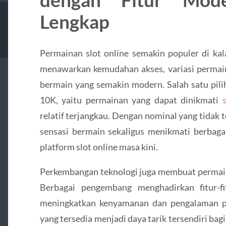
Lengkap
Permainan slot online semakin populer di kal
menawarkan kemudahan akses, variasi permai
bermain yang semakin modern. Salah satu pili
10K, yaitu permainan yang dapat dinikmati
relatif terjangkau. Dengan nominal yang tidak 
sensasi bermain sekaligus menikmati berbagai
platform slot online masa kini.
Perkembangan teknologi juga membuat permainan
Berbagai pengembang menghadirkan fitur-f
meningkatkan kenyamanan dan pengalaman pe
yang tersedia menjadi daya tarik tersendiri ba