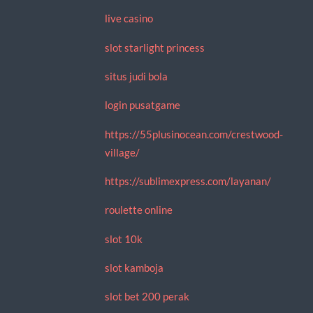
live casino
slot starlight princess
situs judi bola
login pusatgame
https://55plusinocean.com/crestwood-
village/
https://sublimexpress.com/layanan/
roulette online
slot 10k
slot kamboja
slot bet 200 perak