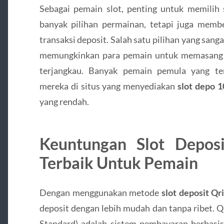
Sebagai pemain slot, penting untuk memilih
banyak pilihan permainan, tetapi juga mem
transaksi deposit. Salah satu pilihan yang sanga
memungkinkan para pemain untuk memasang 
terjangkau. Banyak pemain pemula yang te
mereka di situs yang menyediakan
slot depo 1
yang rendah.
Keuntungan Slot Deposi
Terbaik Untuk Pemain
Dengan menggunakan metode
slot deposit Qr
deposit dengan lebih mudah dan tanpa ribet. 
Standard) adalah sistem pembayaran berbasi