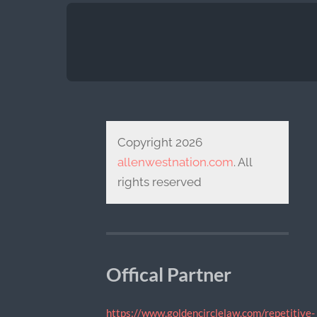
Copyright 2026
allenwestnation.com
. All
rights reserved
Offical Partner
https://www.goldencirclelaw.com/repetitive-