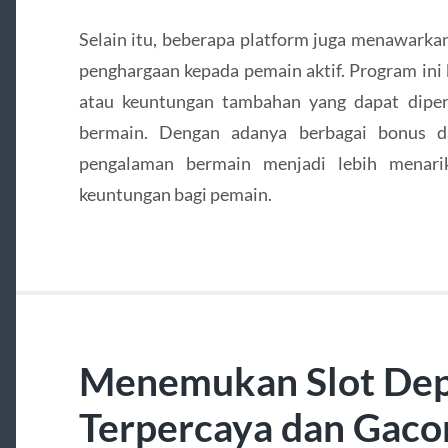
Selain itu, beberapa platform juga menawarka
penghargaan kepada pemain aktif. Program ini 
atau keuntungan tambahan yang dapat dipero
bermain. Dengan adanya berbagai bonus d
pengalaman bermain menjadi lebih menari
keuntungan bagi pemain.
Menemukan Slot Depo
Terpercaya dan Gaco