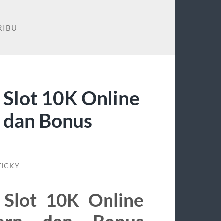
RIBU
Slot 10K Online
 dan Bonus
TICKY
Slot 10K Online
ern dan Bonus