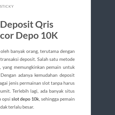
STICKY
Deposit Qris
acor Depo 10K
i oleh banyak orang, terutama dengan
ransaksi deposit. Salah satu metode
, yang memungkinkan pemain untuk
. Dengan adanya kemudahan deposit
gai jenis permainan slot tanpa harus
it. Terlebih lagi, ada banyak situs
n opsi
slot depo 10k
, sehingga pemain
ak terlalu besar.