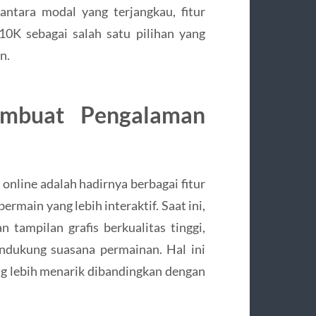
antara modal yang terjangkau, fitur
10K sebagai salah satu pilihan yang
n.
mbuat Pengalaman
online adalah hadirnya berbagai fitur
ain yang lebih interaktif. Saat ini,
 tampilan grafis berkualitas tinggi,
endukung suasana permainan. Hal ini
 lebih menarik dibandingkan dengan