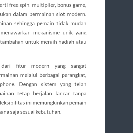
rti free spin, multiplier, bonus game,
mukan dalam permainan slot modern.
mainan sehingga pemain tidak mudah
 menawarkan mekanisme unik yang
tambahan untuk meraih hadiah atau
dari fitur modern yang sangat
mainan melalui berbagai perangkat,
tphone. Dengan sistem yang telah
ainan tetap berjalan lancar tanpa
leksibilitas ini memungkinkan pemain
ana saja sesuai kebutuhan.