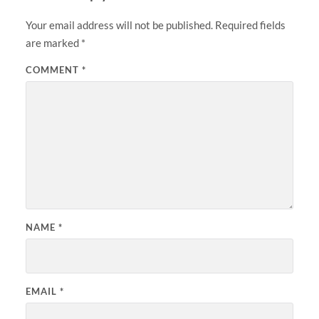
Your email address will not be published.
Required fields
are marked
*
COMMENT
*
NAME
*
EMAIL
*