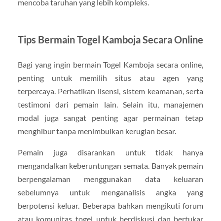
mencoba taruhan yang lebih kompleks.
Tips Bermain Togel Kamboja Secara Online
Bagi yang ingin bermain Togel Kamboja secara online,
penting untuk memilih situs atau agen yang
terpercaya. Perhatikan lisensi, sistem keamanan, serta
testimoni dari pemain lain. Selain itu, manajemen
modal juga sangat penting agar permainan tetap
menghibur tanpa menimbulkan kerugian besar.
Pemain juga disarankan untuk tidak hanya
mengandalkan keberuntungan semata. Banyak pemain
berpengalaman menggunakan data keluaran
sebelumnya untuk menganalisis angka yang
berpotensi keluar. Beberapa bahkan mengikuti forum
atau komunitas togel untuk berdiskusi dan bertukar