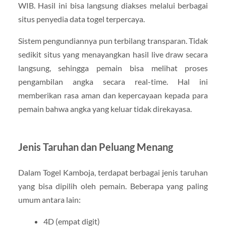
WIB. Hasil ini bisa langsung diakses melalui berbagai
situs penyedia data togel terpercaya.
Sistem pengundiannya pun terbilang transparan. Tidak
sedikit situs yang menayangkan hasil live draw secara
langsung, sehingga pemain bisa melihat proses
pengambilan angka secara real-time. Hal ini
memberikan rasa aman dan kepercayaan kepada para
pemain bahwa angka yang keluar tidak direkayasa.
Jenis Taruhan dan Peluang Menang
Dalam Togel Kamboja, terdapat berbagai jenis taruhan
yang bisa dipilih oleh pemain. Beberapa yang paling
umum antara lain:
4D (empat digit)