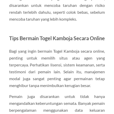
disarankan untuk mencoba taruhan dengan risiko
rendah terlebih dahulu, seperti colok bebas, sebelum
mencoba taruhan yang lebih kompleks.
Tips Bermain Togel Kamboja Secara Online
Bagi yang ingin bermain Togel Kamboja secara online,
penting untuk memilih situs atau agen yang
terpercaya. Perhatikan lisensi, sistem keamanan, serta
testimoni dari pemain lain. Selain itu, manajemen
modal juga sangat penting agar permainan tetap
menghibur tanpa menimbulkan kerugian besar.
Pemain juga disarankan untuk tidak hanya
mengandalkan keberuntungan semata. Banyak pemain
berpengalaman menggunakan data keluaran