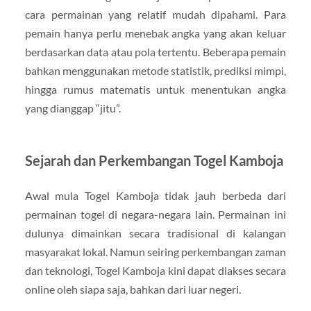
cara permainan yang relatif mudah dipahami. Para
pemain hanya perlu menebak angka yang akan keluar
berdasarkan data atau pola tertentu. Beberapa pemain
bahkan menggunakan metode statistik, prediksi mimpi,
hingga rumus matematis untuk menentukan angka
yang dianggap “jitu”.
Sejarah dan Perkembangan Togel Kamboja
Awal mula Togel Kamboja tidak jauh berbeda dari
permainan togel di negara-negara lain. Permainan ini
dulunya dimainkan secara tradisional di kalangan
masyarakat lokal. Namun seiring perkembangan zaman
dan teknologi, Togel Kamboja kini dapat diakses secara
online oleh siapa saja, bahkan dari luar negeri.