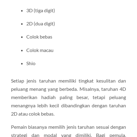
3D (tiga digit)
2D (dua digit)
Colok bebas
Colok macau
Shio
Setiap jenis taruhan memiliki tingkat kesulitan dan
peluang menang yang berbeda. Misalnya, taruhan 4D
memberikan hadiah paling besar, tetapi peluang
menangnya lebih kecil dibandingkan dengan taruhan
2D atau colok bebas.
Pemain biasanya memilih jenis taruhan sesuai dengan
strategi dan modal yang dimiliki. Bagi pemula,