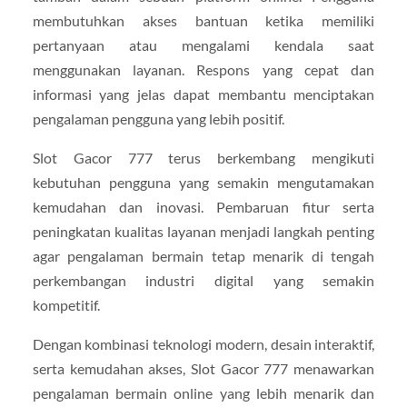
membutuhkan akses bantuan ketika memiliki
pertanyaan atau mengalami kendala saat
menggunakan layanan. Respons yang cepat dan
informasi yang jelas dapat membantu menciptakan
pengalaman pengguna yang lebih positif.
Slot Gacor 777 terus berkembang mengikuti
kebutuhan pengguna yang semakin mengutamakan
kemudahan dan inovasi. Pembaruan fitur serta
peningkatan kualitas layanan menjadi langkah penting
agar pengalaman bermain tetap menarik di tengah
perkembangan industri digital yang semakin
kompetitif.
Dengan kombinasi teknologi modern, desain interaktif,
serta kemudahan akses, Slot Gacor 777 menawarkan
pengalaman bermain online yang lebih menarik dan