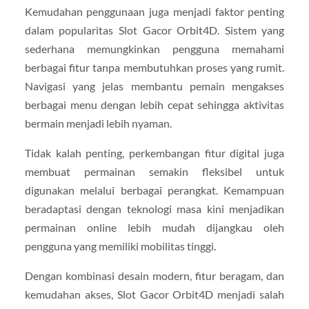
Kemudahan penggunaan juga menjadi faktor penting
dalam popularitas Slot Gacor Orbit4D. Sistem yang
sederhana memungkinkan pengguna memahami
berbagai fitur tanpa membutuhkan proses yang rumit.
Navigasi yang jelas membantu pemain mengakses
berbagai menu dengan lebih cepat sehingga aktivitas
bermain menjadi lebih nyaman.
Tidak kalah penting, perkembangan fitur digital juga
membuat permainan semakin fleksibel untuk
digunakan melalui berbagai perangkat. Kemampuan
beradaptasi dengan teknologi masa kini menjadikan
permainan online lebih mudah dijangkau oleh
pengguna yang memiliki mobilitas tinggi.
Dengan kombinasi desain modern, fitur beragam, dan
kemudahan akses, Slot Gacor Orbit4D menjadi salah