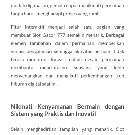
mudah digunakan, pemain dapat menikmati permainan
tanpa harus menghadapi proses yang rumit.
Fitur interaktif menjadi salah satu bagian yang
membuat Slot Gacor 777 semakin menarik. Berbagai
elemen tambahan dalam permainan memberikan
variasi pengalaman sehingga aktivitas bermain tidak
terasa monoton. Inovasi dalam desain permainan
membantu menciptakan suasana yang lebih
menyenangkan dan mengikuti perkembangan tren
hiburan digital saat ini.
Nikmati Kenyamanan Bermain dengan
Sistem yang Praktis dan Inovatif
Selain menghadirkan tampilan yang menarik, Slot