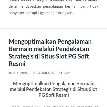
demi mendapatkan pengalaman bermain yang tidak
hanya seru tetapi juga menguntungkan.
Mengoptimalkan Pengalaman
Bermain melalui Pendekatan
Strategis di Situs Slot PG Soft
Resmi
JULY 5, 2026
/
0 COMMENTS
/
STICKY
Mengoptimalkan Pengalaman Bermain
melalui Pendekatan Strategis di Situs Slot
PG Soft Resmi
Evolusi permainan slot daring telah menciptakan