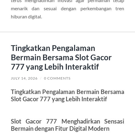
terus menghadirkan inovasi agar permainan tetap
menarik dan sesuai dengan perkembangan tren
hiburan digital.
Tingkatkan Pengalaman
Bermain Bersama Slot Gacor
777 yang Lebih Interaktif
JULY 14, 2026
/
0 COMMENTS
Tingkatkan Pengalaman Bermain Bersama
Slot Gacor 777 yang Lebih Interaktif
Slot Gacor 777 Menghadirkan Sensasi
Bermain dengan Fitur Digital Modern