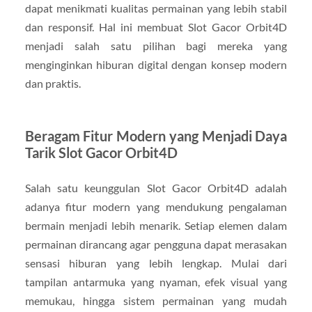
dapat menikmati kualitas permainan yang lebih stabil
dan responsif. Hal ini membuat Slot Gacor Orbit4D
menjadi salah satu pilihan bagi mereka yang
menginginkan hiburan digital dengan konsep modern
dan praktis.
Beragam Fitur Modern yang Menjadi Daya
Tarik Slot Gacor Orbit4D
Salah satu keunggulan Slot Gacor Orbit4D adalah
adanya fitur modern yang mendukung pengalaman
bermain menjadi lebih menarik. Setiap elemen dalam
permainan dirancang agar pengguna dapat merasakan
sensasi hiburan yang lebih lengkap. Mulai dari
tampilan antarmuka yang nyaman, efek visual yang
memukau, hingga sistem permainan yang mudah