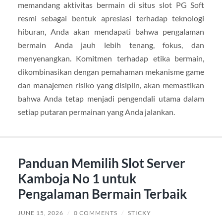
memandang aktivitas bermain di situs slot PG Soft
resmi sebagai bentuk apresiasi terhadap teknologi
hiburan, Anda akan mendapati bahwa pengalaman
bermain Anda jauh lebih tenang, fokus, dan
menyenangkan. Komitmen terhadap etika bermain,
dikombinasikan dengan pemahaman mekanisme game
dan manajemen risiko yang disiplin, akan memastikan
bahwa Anda tetap menjadi pengendali utama dalam
setiap putaran permainan yang Anda jalankan.
Panduan Memilih Slot Server
Kamboja No 1 untuk
Pengalaman Bermain Terbaik
JUNE 15, 2026
/
0 COMMENTS
/
STICKY