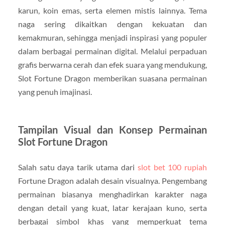
karun, koin emas, serta elemen mistis lainnya. Tema
naga sering dikaitkan dengan kekuatan dan
kemakmuran, sehingga menjadi inspirasi yang populer
dalam berbagai permainan digital. Melalui perpaduan
grafis berwarna cerah dan efek suara yang mendukung,
Slot Fortune Dragon memberikan suasana permainan
yang penuh imajinasi.
Tampilan Visual dan Konsep Permainan
Slot Fortune Dragon
Salah satu daya tarik utama dari
slot bet 100 rupiah
Fortune Dragon adalah desain visualnya. Pengembang
permainan biasanya menghadirkan karakter naga
dengan detail yang kuat, latar kerajaan kuno, serta
berbagai simbol khas yang memperkuat tema