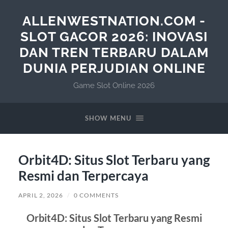
ALLENWESTNATION.COM -
SLOT GACOR 2026: INOVASI
DAN TREN TERBARU DALAM
DUNIA PERJUDIAN ONLINE
Game Slot Online 2026
SHOW MENU
Orbit4D: Situs Slot Terbaru yang
Resmi dan Terpercaya
APRIL 2, 2026
/
0 COMMENTS
Orbit4D: Situs Slot Terbaru yang Resmi