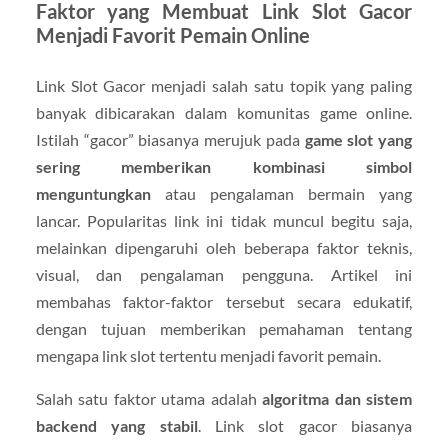
Faktor yang Membuat Link Slot Gacor
Menjadi Favorit Pemain Online
Link Slot Gacor menjadi salah satu topik yang paling
banyak dibicarakan dalam komunitas game online.
Istilah “gacor” biasanya merujuk pada
game slot yang
sering memberikan kombinasi simbol
menguntungkan
atau pengalaman bermain yang
lancar. Popularitas link ini tidak muncul begitu saja,
melainkan dipengaruhi oleh beberapa faktor teknis,
visual, dan pengalaman pengguna. Artikel ini
membahas faktor-faktor tersebut secara edukatif,
dengan tujuan memberikan pemahaman tentang
mengapa link slot tertentu menjadi favorit pemain.
Salah satu faktor utama adalah
algoritma dan sistem
backend yang stabil
. Link slot gacor biasanya