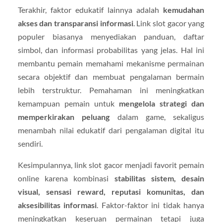
Terakhir, faktor edukatif lainnya adalah
kemudahan
akses dan transparansi informasi
. Link slot gacor yang
populer biasanya menyediakan panduan, daftar
simbol, dan informasi probabilitas yang jelas. Hal ini
membantu pemain memahami mekanisme permainan
secara objektif dan membuat pengalaman bermain
lebih terstruktur. Pemahaman ini meningkatkan
kemampuan pemain untuk
mengelola strategi dan
memperkirakan peluang
dalam game, sekaligus
menambah nilai edukatif dari pengalaman digital itu
sendiri.
Kesimpulannya, link slot gacor menjadi favorit pemain
online karena kombinasi
stabilitas sistem, desain
visual, sensasi reward, reputasi komunitas, dan
aksesibilitas informasi
. Faktor-faktor ini tidak hanya
meningkatkan keseruan permainan tetapi juga