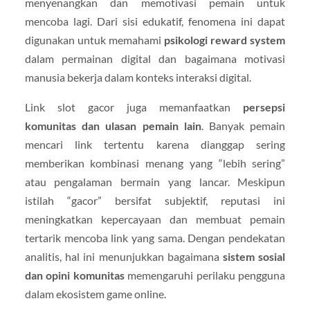
menyenangkan dan memotivasi pemain untuk
mencoba lagi. Dari sisi edukatif, fenomena ini dapat
digunakan untuk memahami
psikologi reward system
dalam permainan digital dan bagaimana motivasi
manusia bekerja dalam konteks interaksi digital.
Link slot gacor juga memanfaatkan
persepsi
komunitas dan ulasan pemain lain
. Banyak pemain
mencari link tertentu karena dianggap sering
memberikan kombinasi menang yang “lebih sering”
atau pengalaman bermain yang lancar. Meskipun
istilah “gacor” bersifat subjektif, reputasi ini
meningkatkan kepercayaan dan membuat pemain
tertarik mencoba link yang sama. Dengan pendekatan
analitis, hal ini menunjukkan bagaimana
sistem sosial
dan opini komunitas
memengaruhi perilaku pengguna
dalam ekosistem game online.