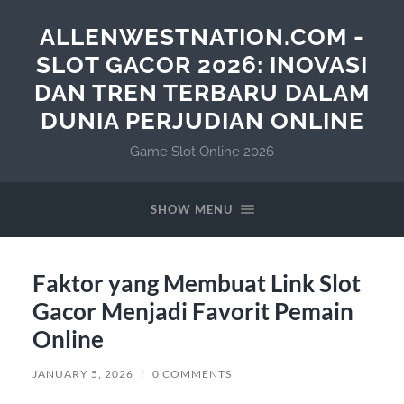
ALLENWESTNATION.COM -
SLOT GACOR 2026: INOVASI
DAN TREN TERBARU DALAM
DUNIA PERJUDIAN ONLINE
Game Slot Online 2026
SHOW MENU
Faktor yang Membuat Link Slot
Gacor Menjadi Favorit Pemain
Online
JANUARY 5, 2026
/
0 COMMENTS