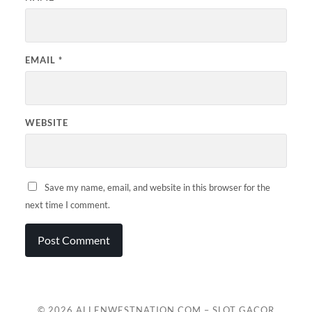
EMAIL
*
WEBSITE
Save my name, email, and website in this browser for the
next time I comment.
© 2026
ALLENWESTNATION.COM – SLOT GACOR