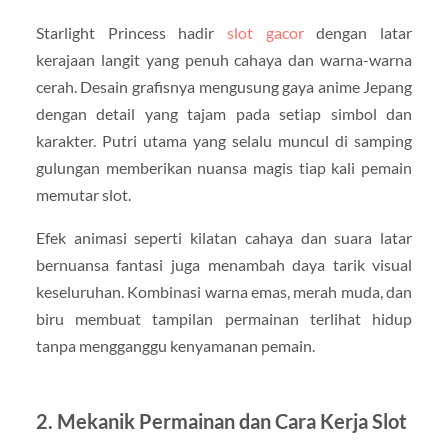
Starlight Princess hadir
slot gacor
dengan latar
kerajaan langit yang penuh cahaya dan warna-warna
cerah. Desain grafisnya mengusung gaya anime Jepang
dengan detail yang tajam pada setiap simbol dan
karakter. Putri utama yang selalu muncul di samping
gulungan memberikan nuansa magis tiap kali pemain
memutar slot.
Efek animasi seperti kilatan cahaya dan suara latar
bernuansa fantasi juga menambah daya tarik visual
keseluruhan. Kombinasi warna emas, merah muda, dan
biru membuat tampilan permainan terlihat hidup
tanpa mengganggu kenyamanan pemain.
2. Mekanik Permainan dan Cara Kerja Slot