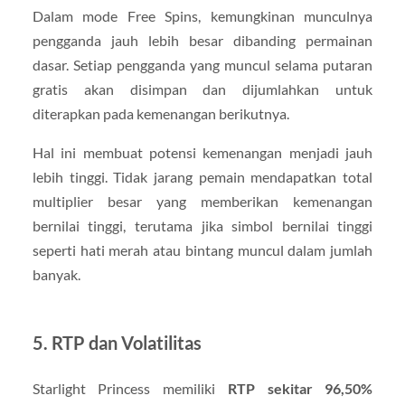
Dalam mode Free Spins, kemungkinan munculnya
pengganda jauh lebih besar dibanding permainan
dasar. Setiap pengganda yang muncul selama putaran
gratis akan disimpan dan dijumlahkan untuk
diterapkan pada kemenangan berikutnya.
Hal ini membuat potensi kemenangan menjadi jauh
lebih tinggi. Tidak jarang pemain mendapatkan total
multiplier besar yang memberikan kemenangan
bernilai tinggi, terutama jika simbol bernilai tinggi
seperti hati merah atau bintang muncul dalam jumlah
banyak.
5. RTP dan Volatilitas
Starlight Princess memiliki
RTP sekitar 96,50%