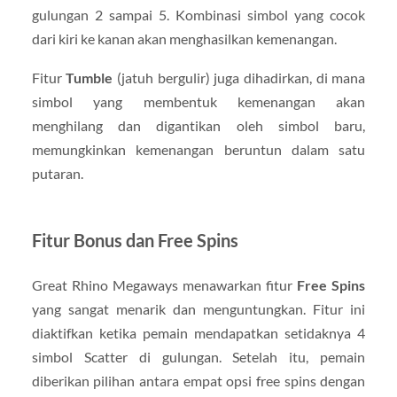
gulungan 2 sampai 5. Kombinasi simbol yang cocok
dari kiri ke kanan akan menghasilkan kemenangan.
Fitur
Tumble
(jatuh bergulir) juga dihadirkan, di mana
simbol yang membentuk kemenangan akan
menghilang dan digantikan oleh simbol baru,
memungkinkan kemenangan beruntun dalam satu
putaran.
Fitur Bonus dan Free Spins
Great Rhino Megaways menawarkan fitur
Free Spins
yang sangat menarik dan menguntungkan. Fitur ini
diaktifkan ketika pemain mendapatkan setidaknya 4
simbol Scatter di gulungan. Setelah itu, pemain
diberikan pilihan antara empat opsi free spins dengan