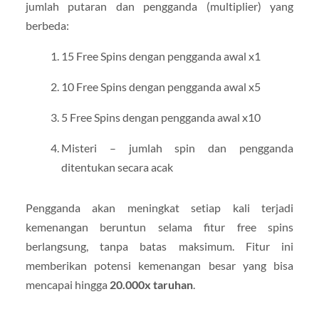
jumlah putaran dan pengganda (multiplier) yang
berbeda:
15 Free Spins dengan pengganda awal x1
10 Free Spins dengan pengganda awal x5
5 Free Spins dengan pengganda awal x10
Misteri – jumlah spin dan pengganda
ditentukan secara acak
Pengganda akan meningkat setiap kali terjadi
kemenangan beruntun selama fitur free spins
berlangsung, tanpa batas maksimum. Fitur ini
memberikan potensi kemenangan besar yang bisa
mencapai hingga
20.000x taruhan
.