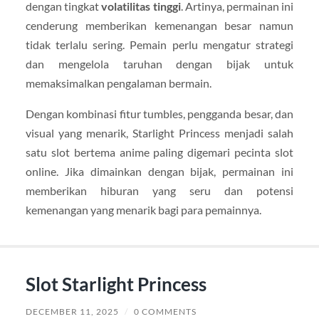
dengan tingkat
volatilitas tinggi
. Artinya, permainan ini
cenderung memberikan kemenangan besar namun
tidak terlalu sering. Pemain perlu mengatur strategi
dan mengelola taruhan dengan bijak untuk
memaksimalkan pengalaman bermain.
Dengan kombinasi fitur tumbles, pengganda besar, dan
visual yang menarik, Starlight Princess menjadi salah
satu slot bertema anime paling digemari pecinta slot
online. Jika dimainkan dengan bijak, permainan ini
memberikan hiburan yang seru dan potensi
kemenangan yang menarik bagi para pemainnya.
Slot Starlight Princess
DECEMBER 11, 2025
/
0 COMMENTS