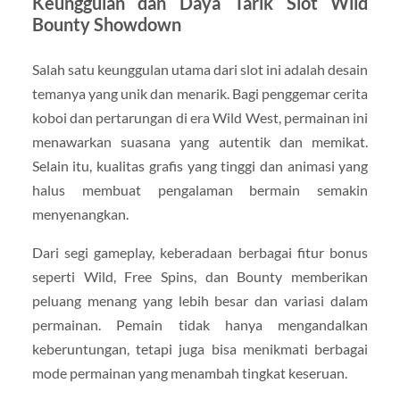
Keunggulan dan Daya Tarik Slot Wild
Bounty Showdown
Salah satu keunggulan utama dari slot ini adalah desain
temanya yang unik dan menarik. Bagi penggemar cerita
koboi dan pertarungan di era Wild West, permainan ini
menawarkan suasana yang autentik dan memikat.
Selain itu, kualitas grafis yang tinggi dan animasi yang
halus membuat pengalaman bermain semakin
menyenangkan.
Dari segi gameplay, keberadaan berbagai fitur bonus
seperti Wild, Free Spins, dan Bounty memberikan
peluang menang yang lebih besar dan variasi dalam
permainan. Pemain tidak hanya mengandalkan
keberuntungan, tetapi juga bisa menikmati berbagai
mode permainan yang menambah tingkat keseruan.