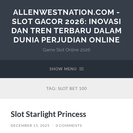
ALLENWESTNATION.COM -
SLOT GACOR 2026: INOVASI
DAN TREN TERBARU DALAM
DUNIA PERJUDIAN ONLINE
Game Slot Online 2026
SHOW MENU
TAG:
SLOT BET 100
Slot Starlight Princess
DECEMBER 15, 2025
/
0 COMMENTS