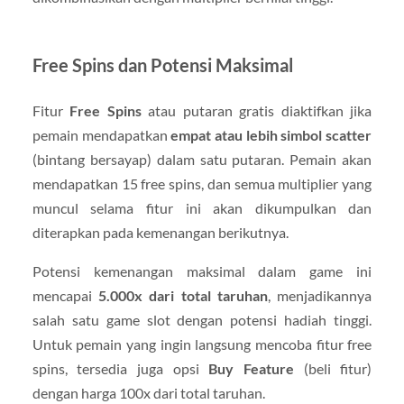
Free Spins dan Potensi Maksimal
Fitur
Free Spins
atau putaran gratis diaktifkan jika
pemain mendapatkan
empat atau lebih simbol scatter
(bintang bersayap) dalam satu putaran. Pemain akan
mendapatkan 15 free spins, dan semua multiplier yang
muncul selama fitur ini akan dikumpulkan dan
diterapkan pada kemenangan berikutnya.
Potensi kemenangan maksimal dalam game ini
mencapai
5.000x dari total taruhan
, menjadikannya
salah satu game slot dengan potensi hadiah tinggi.
Untuk pemain yang ingin langsung mencoba fitur free
spins, tersedia juga opsi
Buy Feature
(beli fitur)
dengan harga 100x dari total taruhan.