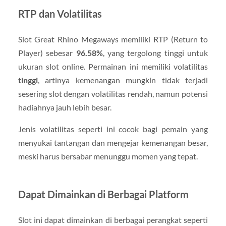
RTP dan Volatilitas
Slot Great Rhino Megaways memiliki RTP (Return to
Player) sebesar
96.58%
, yang tergolong tinggi untuk
ukuran slot online. Permainan ini memiliki volatilitas
tinggi
, artinya kemenangan mungkin tidak terjadi
sesering slot dengan volatilitas rendah, namun potensi
hadiahnya jauh lebih besar.
Jenis volatilitas seperti ini cocok bagi pemain yang
menyukai tantangan dan mengejar kemenangan besar,
meski harus bersabar menunggu momen yang tepat.
Dapat Dimainkan di Berbagai Platform
Slot ini dapat dimainkan di berbagai perangkat seperti