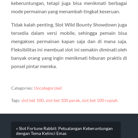
keberuntungan, tetapi juga bisa menikmati berbagai
mode permainan yang menambah tingkat keseruan.
Tidak kalah penting, Slot Wild Bounty Showdown juga
tersedia dalam versi mobile, sehingga pemain bisa
mengakses permainan kapan saja dan di mana saja.
Fleksibilitas ini membuat slot ini semakin diminati oleh
banyak orang yang ingin menikmati hiburan praktis di
ponsel pintar mereka.
Categories:
Uncategorized
Tags:
slot bet 100
,
slot bet 100 perak
,
slot bet 100 rupiah
« Slot Fortune Rabbit: Petualangan Keberuntungan
dengan Tema Kelinci Emas