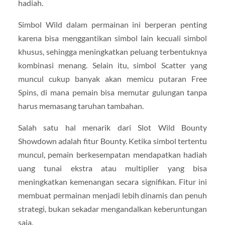
hadiah.
Simbol Wild dalam permainan ini berperan penting
karena bisa menggantikan simbol lain kecuali simbol
khusus, sehingga meningkatkan peluang terbentuknya
kombinasi menang. Selain itu, simbol Scatter yang
muncul cukup banyak akan memicu putaran Free
Spins, di mana pemain bisa memutar gulungan tanpa
harus memasang taruhan tambahan.
Salah satu hal menarik dari Slot Wild Bounty
Showdown adalah fitur Bounty. Ketika simbol tertentu
muncul, pemain berkesempatan mendapatkan hadiah
uang tunai ekstra atau multiplier yang bisa
meningkatkan kemenangan secara signifikan. Fitur ini
membuat permainan menjadi lebih dinamis dan penuh
strategi, bukan sekadar mengandalkan keberuntungan
saja.