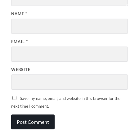
NAME
*
EMAIL
*
WEBSITE
Save my name, email, and website in this browser for the
next time I comment.