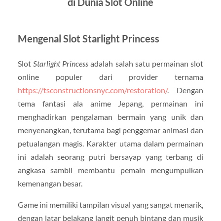
di Dunia Slot Online
Mengenal Slot Starlight Princess
Slot
Starlight Princess
adalah salah satu permainan slot
online populer dari provider ternama
https://tsconstructionsnyc.com/restoration/
. Dengan
tema fantasi ala anime Jepang, permainan ini
menghadirkan pengalaman bermain yang unik dan
menyenangkan, terutama bagi penggemar animasi dan
petualangan magis. Karakter utama dalam permainan
ini adalah seorang putri bersayap yang terbang di
angkasa sambil membantu pemain mengumpulkan
kemenangan besar.
Game ini memiliki tampilan visual yang sangat menarik,
dengan latar belakang langit penuh bintang dan musik