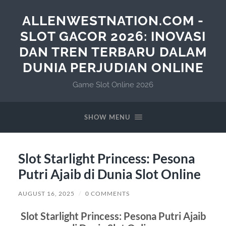
ALLENWESTNATION.COM -
SLOT GACOR 2026: INOVASI
DAN TREN TERBARU DALAM
DUNIA PERJUDIAN ONLINE
Game Slot Online 2026
SHOW MENU
Slot Starlight Princess: Pesona
Putri Ajaib di Dunia Slot Online
AUGUST 16, 2025
/
0 COMMENTS
Slot Starlight Princess: Pesona Putri Ajaib