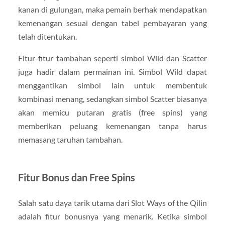
kanan di gulungan, maka pemain berhak mendapatkan
kemenangan sesuai dengan tabel pembayaran yang
telah ditentukan.
Fitur-fitur tambahan seperti simbol Wild dan Scatter
juga hadir dalam permainan ini. Simbol Wild dapat
menggantikan simbol lain untuk membentuk
kombinasi menang, sedangkan simbol Scatter biasanya
akan memicu putaran gratis (free spins) yang
memberikan peluang kemenangan tanpa harus
memasang taruhan tambahan.
Fitur Bonus dan Free Spins
Salah satu daya tarik utama dari Slot Ways of the Qilin
adalah fitur bonusnya yang menarik. Ketika simbol