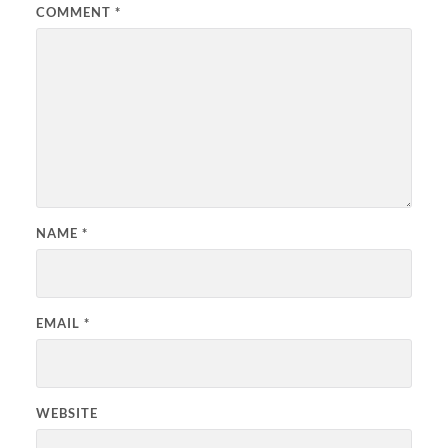
COMMENT
*
NAME
*
EMAIL
*
WEBSITE