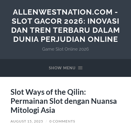
ALLENWESTNATION.COM -
SLOT GACOR 2026: INOVASI
DAN TREN TERBARU DALAM
DUNIA PERJUDIAN ONLINE
Game Slot Online 2026
SHOW MENU
Slot Ways of the Qilin:
Permainan Slot dengan Nuansa
Mitologi Asia
AUGUST 15, 2025
/
0 COMMENTS