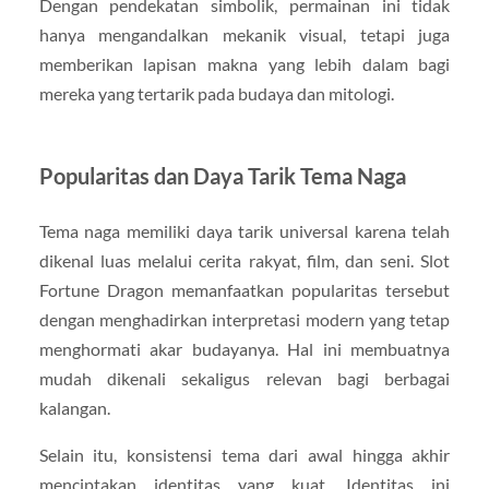
Dengan pendekatan simbolik, permainan ini tidak
hanya mengandalkan mekanik visual, tetapi juga
memberikan lapisan makna yang lebih dalam bagi
mereka yang tertarik pada budaya dan mitologi.
Popularitas dan Daya Tarik Tema Naga
Tema naga memiliki daya tarik universal karena telah
dikenal luas melalui cerita rakyat, film, dan seni. Slot
Fortune Dragon memanfaatkan popularitas tersebut
dengan menghadirkan interpretasi modern yang tetap
menghormati akar budayanya. Hal ini membuatnya
mudah dikenali sekaligus relevan bagi berbagai
kalangan.
Selain itu, konsistensi tema dari awal hingga akhir
menciptakan identitas yang kuat. Identitas ini