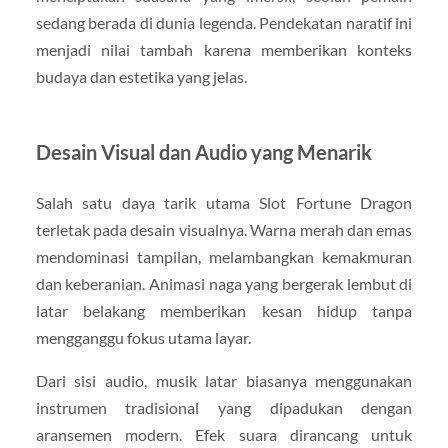
sedang berada di dunia legenda. Pendekatan naratif ini
menjadi nilai tambah karena memberikan konteks
budaya dan estetika yang jelas.
Desain Visual dan Audio yang Menarik
Salah satu daya tarik utama Slot Fortune Dragon
terletak pada desain visualnya. Warna merah dan emas
mendominasi tampilan, melambangkan kemakmuran
dan keberanian. Animasi naga yang bergerak lembut di
latar belakang memberikan kesan hidup tanpa
mengganggu fokus utama layar.
Dari sisi audio, musik latar biasanya menggunakan
instrumen tradisional yang dipadukan dengan
aransemen modern. Efek suara dirancang untuk