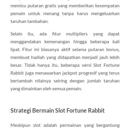
memicu putaran gratis yang memberikan kesempatan
pemain untuk menang tanpa harus mengeluarkan
taruhan tambahan.
Selain itu, ada fitur multipliers yang dapat
menggandakan kemenangan hingga beberapa kali
lipat. Fitur ini biasanya aktif selama putaran bonus,
membuat hadiah yang didapatkan menjadi jauh lebih
besar. Tidak hanya itu, beberapa versi Slot Fortune
Rabbit juga menawarkan jackpot progresif yang terus
bertambah nilainya seiring dengan jumlah taruhan
yang dimainkan oleh semua pemain.
Strategi Bermain Slot Fortune Rabbit
Meskipun slot adalah permainan yang bergantung