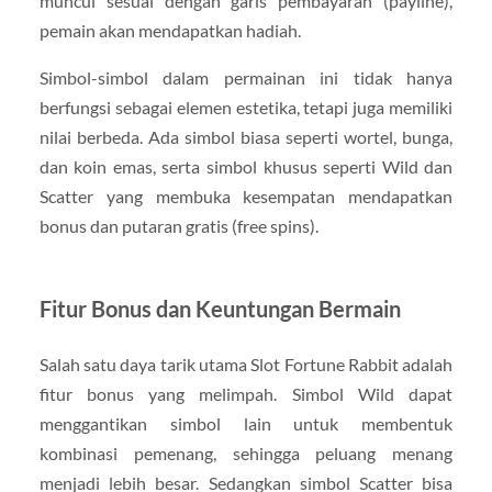
muncul sesuai dengan garis pembayaran (payline),
pemain akan mendapatkan hadiah.
Simbol-simbol dalam permainan ini tidak hanya
berfungsi sebagai elemen estetika, tetapi juga memiliki
nilai berbeda. Ada simbol biasa seperti wortel, bunga,
dan koin emas, serta simbol khusus seperti Wild dan
Scatter yang membuka kesempatan mendapatkan
bonus dan putaran gratis (free spins).
Fitur Bonus dan Keuntungan Bermain
Salah satu daya tarik utama Slot Fortune Rabbit adalah
fitur bonus yang melimpah. Simbol Wild dapat
menggantikan simbol lain untuk membentuk
kombinasi pemenang, sehingga peluang menang
menjadi lebih besar. Sedangkan simbol Scatter bisa