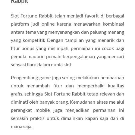
Rabbit
Slot Fortune Rabbit telah menjadi favorit di berbagai
platform judi online karena menawarkan kombinasi
antara tema yang menyenangkan dan peluang menang
yang kompetitif. Dengan tampilan yang menarik dan
fitur bonus yang melimpah, permainan ini cocok bagi
pemula maupun pemain berpengalaman yang mencari
sensasi baru dalam dunia slot.
Pengembang game juga sering melakukan pembaruan
untuk menambah fitur dan memperbaiki kualitas
grafis, sehingga Slot Fortune Rabbit tetap relevan dan
diminati oleh banyak orang. Kemudahan akses melalui
perangkat mobile juga menjadikan permainan ini
semakin praktis untuk dimainkan kapan saja dan di
mana saja.