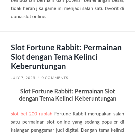
tidak heran jika game ini menjadi salah satu favorit di
dunia slot online.
Slot Fortune Rabbit: Permainan
Slot dengan Tema Kelinci
Keberuntungan
JULY 7, 2025
/
0 COMMENTS
Slot Fortune Rabbit: Permainan Slot
dengan Tema Kelinci Keberuntungan
slot bet 200 rupiah
Fortune Rabbit merupakan salah
satu permainan slot online yang sedang populer di
kalangan penggemar judi digital. Dengan tema kelinci