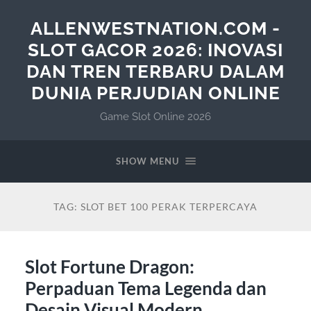
ALLENWESTNATION.COM -
SLOT GACOR 2026: INOVASI
DAN TREN TERBARU DALAM
DUNIA PERJUDIAN ONLINE
Game Slot Online 2026
SHOW MENU
TAG:
SLOT BET 100 PERAK TERPERCAYA
Slot Fortune Dragon:
Perpaduan Tema Legenda dan
Desain Visual Modern