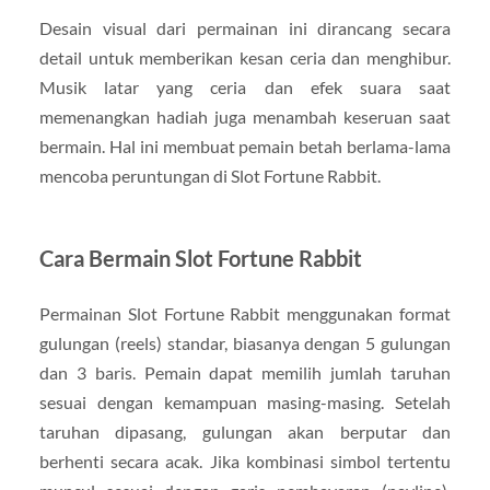
Desain visual dari permainan ini dirancang secara
detail untuk memberikan kesan ceria dan menghibur.
Musik latar yang ceria dan efek suara saat
memenangkan hadiah juga menambah keseruan saat
bermain. Hal ini membuat pemain betah berlama-lama
mencoba peruntungan di Slot Fortune Rabbit.
Cara Bermain Slot Fortune Rabbit
Permainan Slot Fortune Rabbit menggunakan format
gulungan (reels) standar, biasanya dengan 5 gulungan
dan 3 baris. Pemain dapat memilih jumlah taruhan
sesuai dengan kemampuan masing-masing. Setelah
taruhan dipasang, gulungan akan berputar dan
berhenti secara acak. Jika kombinasi simbol tertentu