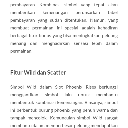
pembayaran. Kombinasi simbol yang tepat akan
memberikan kemenangan berdasarkan tabel
pembayaran yang sudah ditentukan. Namun, yang
membuat permainan ini spesial adalah kehadiran
berbagai fitur bonus yang bisa meningkatkan peluang
menang dan menghadirkan sensasi lebih dalam
permainan.
Fitur Wild dan Scatter
Simbol Wild dalam Slot Phoenix Rises berfungsi
menggantikan simbol lain untuk membantu
membentuk kombinasi kemenangan. Biasanya, simbol
ini berbentuk burung phoenix yang penuh warna dan
tampak mencolok. Kemunculan simbol Wild sangat
membantu dalam memperbesar peluang mendapatkan