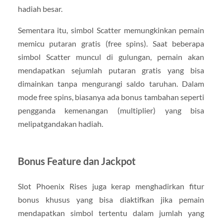
hadiah besar.
Sementara itu, simbol Scatter memungkinkan pemain
memicu putaran gratis (free spins). Saat beberapa
simbol Scatter muncul di gulungan, pemain akan
mendapatkan sejumlah putaran gratis yang bisa
dimainkan tanpa mengurangi saldo taruhan. Dalam
mode free spins, biasanya ada bonus tambahan seperti
pengganda kemenangan (multiplier) yang bisa
melipatgandakan hadiah.
Bonus Feature dan Jackpot
Slot Phoenix Rises juga kerap menghadirkan fitur
bonus khusus yang bisa diaktifkan jika pemain
mendapatkan simbol tertentu dalam jumlah yang