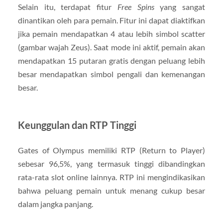
Selain itu, terdapat fitur
Free Spins
yang sangat
dinantikan oleh para pemain. Fitur ini dapat diaktifkan
jika pemain mendapatkan 4 atau lebih simbol scatter
(gambar wajah Zeus). Saat mode ini aktif, pemain akan
mendapatkan 15 putaran gratis dengan peluang lebih
besar mendapatkan simbol pengali dan kemenangan
besar.
Keunggulan dan RTP Tinggi
Gates of Olympus memiliki RTP (Return to Player)
sebesar 96,5%, yang termasuk tinggi dibandingkan
rata-rata slot online lainnya. RTP ini mengindikasikan
bahwa peluang pemain untuk menang cukup besar
dalam jangka panjang.