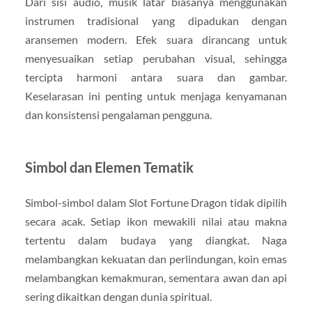
Dari sisi audio, musik latar biasanya menggunakan
instrumen tradisional yang dipadukan dengan
aransemen modern. Efek suara dirancang untuk
menyesuaikan setiap perubahan visual, sehingga
tercipta harmoni antara suara dan gambar.
Keselarasan ini penting untuk menjaga kenyamanan
dan konsistensi pengalaman pengguna.
Simbol dan Elemen Tematik
Simbol-simbol dalam Slot Fortune Dragon tidak dipilih
secara acak. Setiap ikon mewakili nilai atau makna
tertentu dalam budaya yang diangkat. Naga
melambangkan kekuatan dan perlindungan, koin emas
melambangkan kemakmuran, sementara awan dan api
sering dikaitkan dengan dunia spiritual.