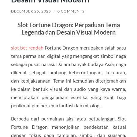
DECEMBER 25, 2025
/
0 COMMENTS
Slot Fortune Dragon: Perpaduan Tema
Legenda dan Desain Visual Modern
slot bet rendah
Fortune Dragon merupakan salah satu
tema permainan digital yang mengangkat simbol naga
sebagai pusat narasi. Dalam banyak budaya Asia, naga
dikenal sebagai lambang keberuntungan, kekuatan,
dan kebijaksanaan. Tema ini kemudian diterjemahkan
ke dalam bentuk visual dan audio yang kaya warna,
menciptakan pengalaman estetika yang kuat bagi
penikmat gim bertema fantasi dan mitologi.
Berbeda dari permainan aksi atau petualangan, Slot
Fortune Dragon menonjolkan pendekatan kasual
dengan fokus pada tampilan, simbol, dan suasana.