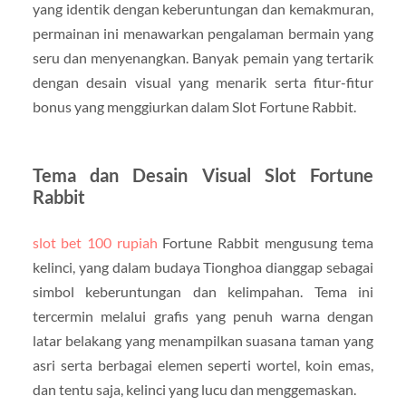
yang identik dengan keberuntungan dan kemakmuran,
permainan ini menawarkan pengalaman bermain yang
seru dan menyenangkan. Banyak pemain yang tertarik
dengan desain visual yang menarik serta fitur-fitur
bonus yang menggiurkan dalam Slot Fortune Rabbit.
Tema dan Desain Visual Slot Fortune
Rabbit
slot bet 100 rupiah
Fortune Rabbit mengusung tema
kelinci, yang dalam budaya Tionghoa dianggap sebagai
simbol keberuntungan dan kelimpahan. Tema ini
tercermin melalui grafis yang penuh warna dengan
latar belakang yang menampilkan suasana taman yang
asri serta berbagai elemen seperti wortel, koin emas,
dan tentu saja, kelinci yang lucu dan menggemaskan.