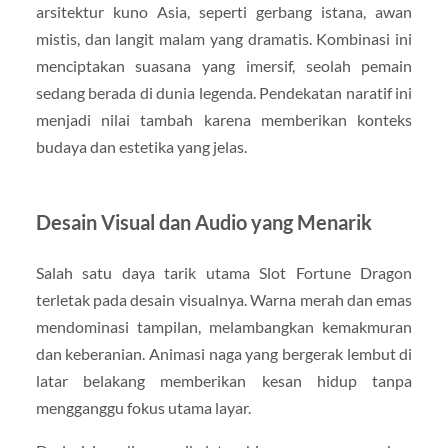
arsitektur kuno Asia, seperti gerbang istana, awan
mistis, dan langit malam yang dramatis. Kombinasi ini
menciptakan suasana yang imersif, seolah pemain
sedang berada di dunia legenda. Pendekatan naratif ini
menjadi nilai tambah karena memberikan konteks
budaya dan estetika yang jelas.
Desain Visual dan Audio yang Menarik
Salah satu daya tarik utama Slot Fortune Dragon
terletak pada desain visualnya. Warna merah dan emas
mendominasi tampilan, melambangkan kemakmuran
dan keberanian. Animasi naga yang bergerak lembut di
latar belakang memberikan kesan hidup tanpa
mengganggu fokus utama layar.