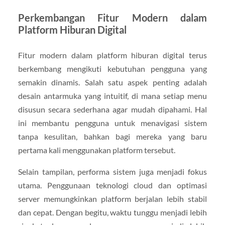
Perkembangan Fitur Modern dalam
Platform Hiburan Digital
Fitur modern dalam platform hiburan digital terus
berkembang mengikuti kebutuhan pengguna yang
semakin dinamis. Salah satu aspek penting adalah
desain antarmuka yang intuitif, di mana setiap menu
disusun secara sederhana agar mudah dipahami. Hal
ini membantu pengguna untuk menavigasi sistem
tanpa kesulitan, bahkan bagi mereka yang baru
pertama kali menggunakan platform tersebut.
Selain tampilan, performa sistem juga menjadi fokus
utama. Penggunaan teknologi cloud dan optimasi
server memungkinkan platform berjalan lebih stabil
dan cepat. Dengan begitu, waktu tunggu menjadi lebih