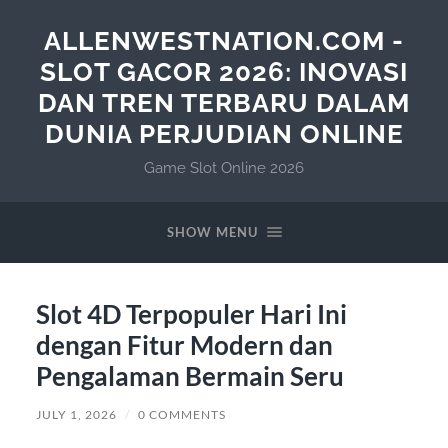
ALLENWESTNATION.COM -
SLOT GACOR 2026: INOVASI
DAN TREN TERBARU DALAM
DUNIA PERJUDIAN ONLINE
Game Slot Online 2026
SHOW MENU
Slot 4D Terpopuler Hari Ini
dengan Fitur Modern dan
Pengalaman Bermain Seru
JULY 1, 2026
/
0 COMMENTS