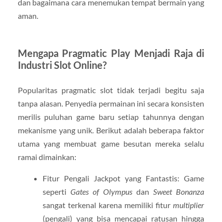
dan bagaimana cara menemukan tempat bermain yang
aman.
Mengapa Pragmatic Play Menjadi Raja di
Industri Slot Online?
Popularitas pragmatic slot tidak terjadi begitu saja
tanpa alasan. Penyedia permainan ini secara konsisten
merilis puluhan game baru setiap tahunnya dengan
mekanisme yang unik. Berikut adalah beberapa faktor
utama yang membuat game besutan mereka selalu
ramai dimainkan:
Fitur Pengali Jackpot yang Fantastis: Game
seperti
Gates of Olympus
dan
Sweet Bonanza
sangat terkenal karena memiliki fitur
multiplier
(pengali) yang bisa mencapai ratusan hingga