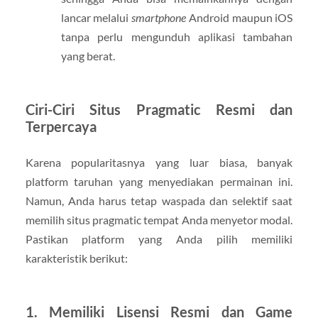
lancar melalui
smartphone
Android maupun iOS
tanpa perlu mengunduh aplikasi tambahan
yang berat.
Ciri-Ciri Situs Pragmatic Resmi dan
Terpercaya
Karena popularitasnya yang luar biasa, banyak
platform taruhan yang menyediakan permainan ini.
Namun, Anda harus tetap waspada dan selektif saat
memilih situs pragmatic tempat Anda menyetor modal.
Pastikan platform yang Anda pilih memiliki
karakteristik berikut:
1. Memiliki Lisensi Resmi dan Game