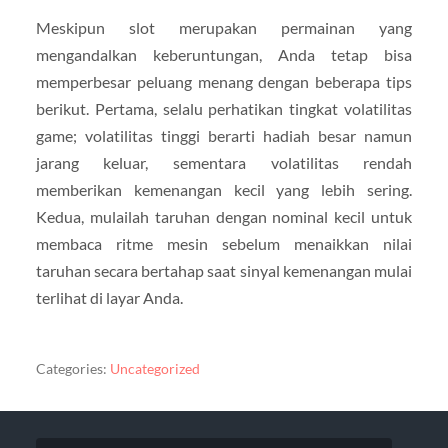
Meskipun slot merupakan permainan yang
mengandalkan keberuntungan, Anda tetap bisa
memperbesar peluang menang dengan beberapa tips
berikut. Pertama, selalu perhatikan tingkat volatilitas
game; volatilitas tinggi berarti hadiah besar namun
jarang keluar, sementara volatilitas rendah
memberikan kemenangan kecil yang lebih sering.
Kedua, mulailah taruhan dengan nominal kecil untuk
membaca ritme mesin sebelum menaikkan nilai
taruhan secara bertahap saat sinyal kemenangan mulai
terlihat di layar Anda.
Categories:
Uncategorized