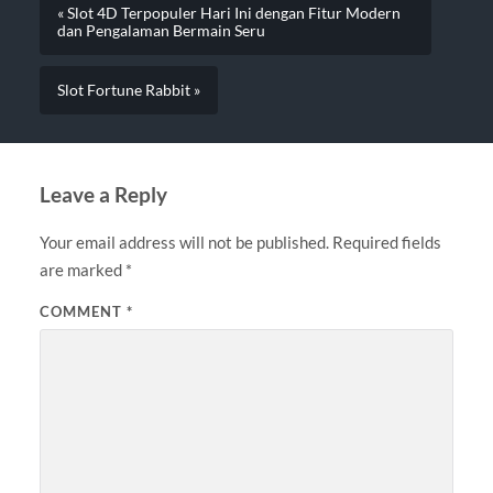
« Slot 4D Terpopuler Hari Ini dengan Fitur Modern
dan Pengalaman Bermain Seru
Slot Fortune Rabbit »
Leave a Reply
Your email address will not be published.
Required fields
are marked
*
COMMENT
*