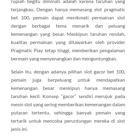
rupiah begitu diminati adalah karena taruhan yang
terjangkau. Dengan hanya memasang slot pragmatic
bet 100, pemain dapat menikmati permainan slot
dengan berbagai tema menarik dan peluang
kemenangan yang besar. Meskipun taruhan rendah,
kualitas permainan yang ditawarkan oleh provider
Pragmatic Play tetap tinggi, memberikan pengalaman
bermain yang menyenangkan dan menguntungkan.
Selain itu, dengan adanya pilihan slot gacor bet 100,
pemain juga berpeluang untuk mendapatkan
kemenangan besar meskipun hanya memasang
taruhan kecil. Konsep “gacor” sendiri merujuk pada
mesin slot yang sering memberikan kemenangan dalam
putaran tertentu, sehingga banyak pemain yang
tertarik untuk mencoba peruntungan mereka di slot
jenis ini.