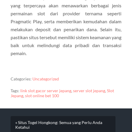
yang terpercaya akan menawarkan berbagai jenis
permainan slot dari provider ternama seperti
Pragmatic Play, serta memberikan kemudahan dalam
melakukan deposit dan penarikan dana. Selain itu,
pastikan situs tersebut memiliki sistem keamanan yang
baik untuk melindungi data pribadi dan transaksi
pemain.
Categories:
Uncategorized
Tags:
link slot gacor server jepang
,
server slot jepang
,
Slot
Jepang
,
slot online bet 100
« Situs Togel Hongkong: Semua yang Perlu Anda
Ketahui