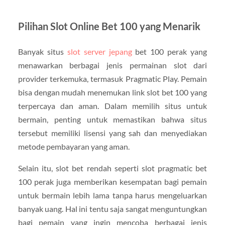
Pilihan Slot Online Bet 100 yang Menarik
Banyak situs
slot server jepang
bet 100 perak
yang
menawarkan berbagai jenis permainan slot dari
provider terkemuka, termasuk Pragmatic Play. Pemain
bisa dengan mudah menemukan link slot bet 100 yang
terpercaya dan aman. Dalam memilih situs untuk
bermain, penting untuk memastikan bahwa situs
tersebut memiliki lisensi yang sah dan menyediakan
metode pembayaran yang aman.
Selain itu, slot bet rendah seperti slot pragmatic bet
100 perak juga memberikan kesempatan bagi pemain
untuk bermain lebih lama tanpa harus mengeluarkan
banyak uang. Hal ini tentu saja sangat menguntungkan
bagi pemain yang ingin mencoba berbagai jenis