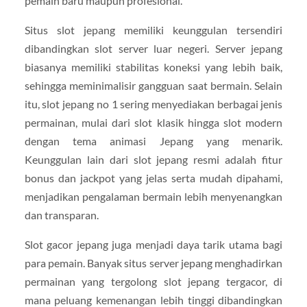
pemain baru maupun profesional.
Situs slot jepang memiliki keunggulan tersendiri
dibandingkan slot server luar negeri. Server jepang
biasanya memiliki stabilitas koneksi yang lebih baik,
sehingga meminimalisir gangguan saat bermain. Selain
itu, slot jepang no 1 sering menyediakan berbagai jenis
permainan, mulai dari slot klasik hingga slot modern
dengan tema animasi Jepang yang menarik.
Keunggulan lain dari slot jepang resmi adalah fitur
bonus dan jackpot yang jelas serta mudah dipahami,
menjadikan pengalaman bermain lebih menyenangkan
dan transparan.
Slot gacor jepang juga menjadi daya tarik utama bagi
para pemain. Banyak situs server jepang menghadirkan
permainan yang tergolong slot jepang tergacor, di
mana peluang kemenangan lebih tinggi dibandingkan