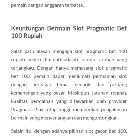
pemain dengan anggaran terbatas.
Keuntungan Bermain Slot Pragmatic Bet
100 Rupiah
Salah satu alasan mengapa slot pragmatic bet 100
rupiah begitu diminati adalah karena taruhan yang
terjangkau. Dengan hanya memasang slot pragmatic
bet 100, pemain dapat menikmati permainan slot
dengan berbagai tema menarik dan peluang
kemenangan yang besar. Meskipun taruhan rendah,
kualitas permainan yang ditawarkan oleh provider
Pragmatic Play tetap tinggi, memberikan pengalaman
bermain yang menyenangkan dan menguntungkan.
Selain itu, dengan adanya pilihan slot gacor bet 100,