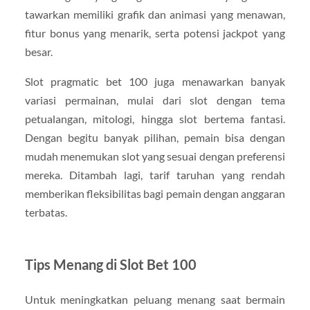
tawarkan memiliki grafik dan animasi yang menawan,
fitur bonus yang menarik, serta potensi jackpot yang
besar.
Slot pragmatic bet 100 juga menawarkan banyak
variasi permainan, mulai dari slot dengan tema
petualangan, mitologi, hingga slot bertema fantasi.
Dengan begitu banyak pilihan, pemain bisa dengan
mudah menemukan slot yang sesuai dengan preferensi
mereka. Ditambah lagi, tarif taruhan yang rendah
memberikan fleksibilitas bagi pemain dengan anggaran
terbatas.
Tips Menang di Slot Bet 100
Untuk meningkatkan peluang menang saat bermain