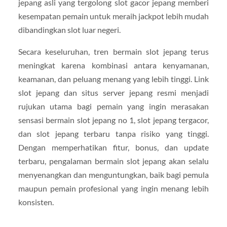
jepang asli yang tergolong slot gacor jepang memberi
kesempatan pemain untuk meraih jackpot lebih mudah
dibandingkan slot luar negeri.
Secara keseluruhan, tren bermain slot jepang terus
meningkat karena kombinasi antara kenyamanan,
keamanan, dan peluang menang yang lebih tinggi. Link
slot jepang dan situs server jepang resmi menjadi
rujukan utama bagi pemain yang ingin merasakan
sensasi bermain slot jepang no 1, slot jepang tergacor,
dan slot jepang terbaru tanpa risiko yang tinggi.
Dengan memperhatikan fitur, bonus, dan update
terbaru, pengalaman bermain slot jepang akan selalu
menyenangkan dan menguntungkan, baik bagi pemula
maupun pemain profesional yang ingin menang lebih
konsisten.