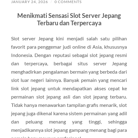
JANUARY 24, 2026
/
0 COMMENTS
Menikmati Sensasi Slot Server Jepang
Terbaru dan Terpercaya
Slot server Jepang kini menjadi salah satu pilihan
favorit para penggemar judi online di Asia, khususnya
Indonesia. Dengan reputasi sebagai slot jepang resmi
dan terpercaya, berbagai situs server Jepang
menghadirkan pengalaman bermain yang berbeda dari
slot luar negeri lainnya. Banyak pemain yang mencari
link slot jepang untuk mendapatkan akses cepat ke
permainan slot jepang asli dan slot jepang terbaru.
Tidak hanya menawarkan tampilan grafis menarik, slot
jepang juga dikenal karena sistem permainan yang adil
dan peluang menang yang tinggi, sehingga
menjadikannya slot jepang gampang menang bagi para