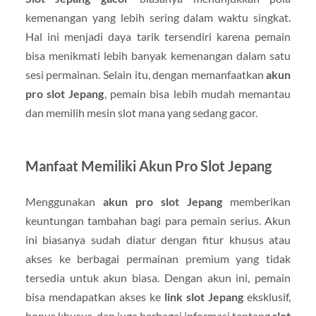
kemenangan yang lebih sering dalam waktu singkat.
Hal ini menjadi daya tarik tersendiri karena pemain
bisa menikmati lebih banyak kemenangan dalam satu
sesi permainan. Selain itu, dengan memanfaatkan
akun
pro slot Jepang
, pemain bisa lebih mudah memantau
dan memilih mesin slot mana yang sedang gacor.
Manfaat Memiliki Akun Pro Slot Jepang
Menggunakan
akun pro slot Jepang
memberikan
keuntungan tambahan bagi para pemain serius. Akun
ini biasanya sudah diatur dengan fitur khusus atau
akses ke berbagai permainan premium yang tidak
tersedia untuk akun biasa. Dengan akun ini, pemain
bisa mendapatkan akses ke
link slot Jepang
eksklusif,
bonus khusus, dan juga berbagai informasi tentang
slot