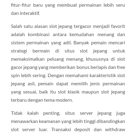
fitur-fitur baru yang membuat permainan lebih seru
dan interaktif.
Salah satu alasan slot jepang tergacor menjadi favorit
adalah kombinasi antara kemudahan menang dan
sistem permainan yang adil. Banyak pemain mencari
strategi bermain di situs slot jepang untuk
memaksimalkan peluang menang, khususnya di slot
gacor jepang yang memberikan bonus berlapis dan free
spin lebih sering. Dengan memahami karakteristik slot
jepang asli, pemain dapat memilih jenis permainan
yang sesuai, baik itu slot klasik maupun slot jepang
terbaru dengan tema modern.
Tidak kalah penting, situs server jepang juga
menawarkan keamanan yang lebih tinggi dibandingkan
slot server luar. Transaksi deposit dan withdraw