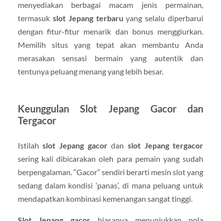
menyediakan berbagai macam jenis permainan,
termasuk
slot Jepang terbaru
yang selalu diperbarui
dengan fitur-fitur menarik dan bonus menggiurkan.
Memilih situs yang tepat akan membantu Anda
merasakan sensasi bermain yang autentik dan
tentunya peluang menang yang lebih besar.
Keunggulan Slot Jepang Gacor dan
Tergacor
Istilah
slot Jepang gacor
dan
slot Jepang tergacor
sering kali dibicarakan oleh para pemain yang sudah
berpengalaman. “Gacor” sendiri berarti mesin slot yang
sedang dalam kondisi ‘panas’, di mana peluang untuk
mendapatkan kombinasi kemenangan sangat tinggi.
Slot Jepang gacor
biasanya menunjukkan pola