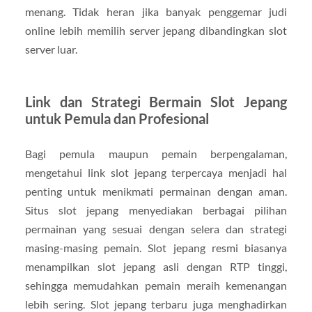
menang. Tidak heran jika banyak penggemar judi
online lebih memilih server jepang dibandingkan slot
server luar.
Link dan Strategi Bermain Slot Jepang
untuk Pemula dan Profesional
Bagi pemula maupun pemain berpengalaman,
mengetahui link slot jepang terpercaya menjadi hal
penting untuk menikmati permainan dengan aman.
Situs slot jepang menyediakan berbagai pilihan
permainan yang sesuai dengan selera dan strategi
masing-masing pemain. Slot jepang resmi biasanya
menampilkan slot jepang asli dengan RTP tinggi,
sehingga memudahkan pemain meraih kemenangan
lebih sering. Slot jepang terbaru juga menghadirkan