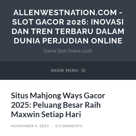
ALLENWESTNATION.COM -
SLOT GACOR 2026: INOVASI
DAN TREN TERBARU DALAM
DUNIA PERJUDIAN ONLINE
Game Slot Online 2026
SHOW MENU
Situs Mahjong Ways Gacor
2025: Peluang Besar Raih
Maxwin Setiap Hari
NOVEMBER 4, 2025
/
0 COMMENTS