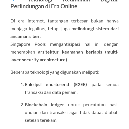
Perlindungan di Era Online
Di era internet, tantangan terbesar bukan hanya
menjaga legalitas, tetapi juga
melindungi sistem dari
ancaman siber
.
Singapore Pools mengantisipasi hal ini dengan
menerapkan
arsitektur keamanan berlapis (multi-
layer security architecture)
.
Beberapa teknologi yang digunakan meliputi:
Enkripsi end-to-end (E2EE)
pada semua
transaksi dan data pemain.
Blockchain ledger
untuk pencatatan hasil
undian dan transaksi agar tidak dapat diubah
setelah terekam.