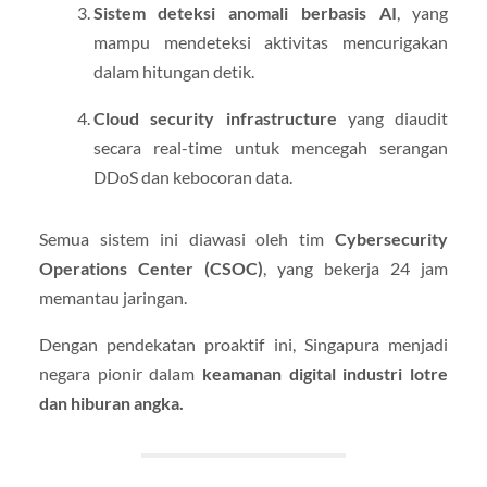
Sistem deteksi anomali berbasis AI
, yang
mampu mendeteksi aktivitas mencurigakan
dalam hitungan detik.
Cloud security infrastructure
yang diaudit
secara real-time untuk mencegah serangan
DDoS dan kebocoran data.
Semua sistem ini diawasi oleh tim
Cybersecurity
Operations Center (CSOC)
, yang bekerja 24 jam
memantau jaringan.
Dengan pendekatan proaktif ini, Singapura menjadi
negara pionir dalam
keamanan digital industri lotre
dan hiburan angka.