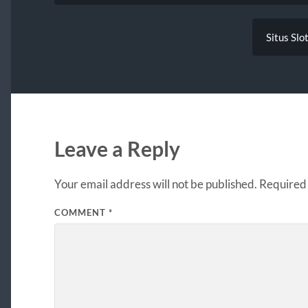
Situs Slo
Leave a Reply
Your email address will not be published.
Required 
COMMENT
*