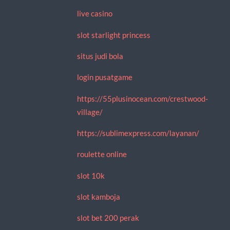
live casino
slot starlight princess
situs judi bola
login pusatgame
https://55plusinocean.com/crestwood-
village/
https://sublimexpress.com/layanan/
roulette online
slot 10k
slot kamboja
slot bet 200 perak