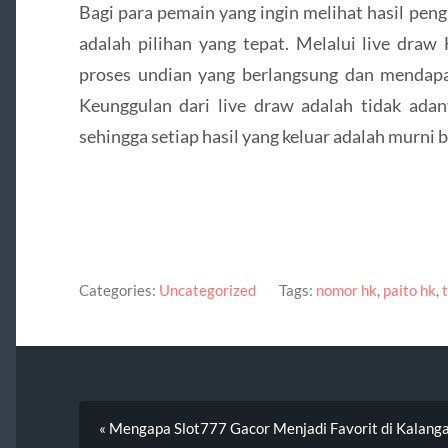
Bagi para pemain yang ingin melihat hasil pen
adalah pilihan yang tepat. Melalui live dra
proses undian yang berlangsung dan mendapat
Keunggulan dari live draw adalah tidak adan
sehingga setiap hasil yang keluar adalah murni
Categories:
Uncategorized
Tags:
nomor hk
,
paito hk
,
« Mengapa Slot777 Gacor Menjadi Favorit di Kalang