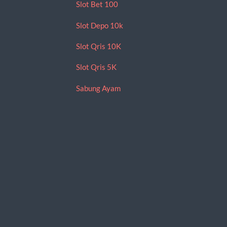
Slot Bet 100
Slot Depo 10k
Slot Qris 10K
Slot Qris 5K
Sabung Ayam