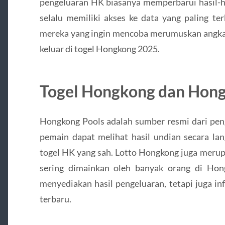
pengeluaran HK biasanya memperbarui hasil-has
selalu memiliki akses ke data yang paling te
mereka yang ingin mencoba merumuskan angka
keluar di togel Hongkong 2025.
Togel Hongkong dan Hong
Hongkong Pools adalah sumber resmi dari peng
pemain dapat melihat hasil undian secara la
togel HK yang sah. Lotto Hongkong juga merup
sering dimainkan oleh banyak orang di Hon
menyediakan hasil pengeluaran, tetapi juga in
terbaru.