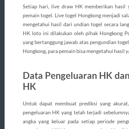
Setiap hari, live draw HK memberikan hasil y
pemain togel. Live togel Hongkong menjadi sala
mengetahui hasil dari undian togel secara lan
HK loto ini dilakukan oleh pihak Hongkong P
yang bertanggung jawab atas pengundian togel
Hongkong, para pemain bisa mengetahui hasil y
Data Pengeluaran HK da
HK
Untuk dapat membuat prediksi yang akurat,
pengeluaran HK yang telah terjadi sebelumnya
angka yang keluar pada setiap periode peng