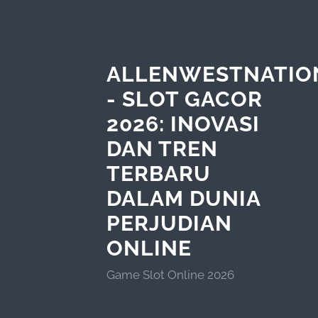
ALLENWESTNATIO
- SLOT GACOR
2026: INOVASI
DAN TREN
TERBARU
DALAM DUNIA
PERJUDIAN
ONLINE
Game Slot Online 2026