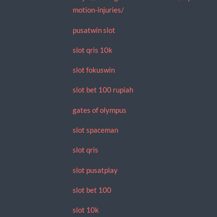
motion-injuries/
pusatwin slot
slot qris 10k
slot fokuswin
slot bet 100 rupiah
gates of olympus
slot spaceman
slot qris
slot pusatplay
slot bet 100
slot 10k