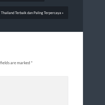
t Thailand Terbaik dan Paling Terpercaya »
fields are marked
*