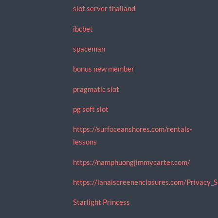
slot server thailand
ibcbet
spaceman
bonus new member
pragmatic slot
pg soft slot
https://surfoceanshores.com/rentals-
lessons
https://namphuongjimmycarter.com/
https://lanaiscreenenclosures.com/Privacy_S
Starlight Princess