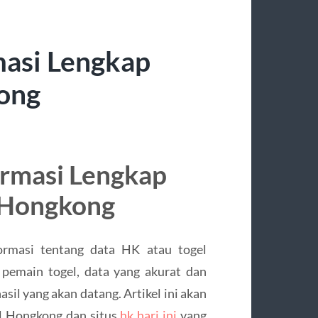
masi Lengkap
ong
ormasi Lengkap
 Hongkong
formasi tentang data HK atau togel
pemain togel, data yang akurat dan
sil yang akan datang. Artikel ini akan
l Hongkong dan situs
hk hari ini
yang