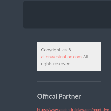
Copyright 2026
allenwestnation.com
. All
rights reserved
Offical Partner
https://www.goldencirclelaw.com/repetitive-