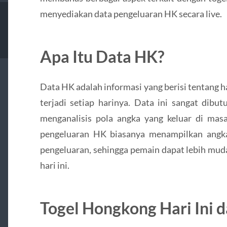
menyediakan data pengeluaran HK secara live.
Apa Itu Data HK?
Data HK adalah informasi yang berisi tentang 
terjadi setiap harinya. Data ini sangat dibu
menganalisis pola angka yang keluar di masa
pengeluaran HK biasanya menampilkan angka
pengeluaran, sehingga pemain dapat lebih mud
hari ini.
Togel Hongkong Hari Ini 