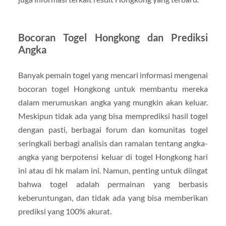
Bocoran Togel Hongkong dan Prediksi
Angka
Banyak pemain togel yang mencari informasi mengenai
bocoran togel Hongkong untuk membantu mereka
dalam merumuskan angka yang mungkin akan keluar.
Meskipun tidak ada yang bisa memprediksi hasil togel
dengan pasti, berbagai forum dan komunitas togel
seringkali berbagi analisis dan ramalan tentang angka-
angka yang berpotensi keluar di togel Hongkong hari
ini atau di hk malam ini. Namun, penting untuk diingat
bahwa togel adalah permainan yang berbasis
keberuntungan, dan tidak ada yang bisa memberikan
prediksi yang 100% akurat.