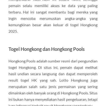
pemain selalu memiliki akses ke data yang paling
terbaru. Hal ini sangat membantu bagi mereka yang
ingin mencoba merumuskan angka-angka yang
kemungkinan besar akan keluar di togel Hongkong
2025.
Togel Hongkong dan Hongkong Pools
Hongkong Pools adalah sumber resmi dari pengundian
togel Hongkong. Di situs ini, pemain dapat melihat
hasil undian secara langsung dan dapat memperoleh
result togel HK yang sah. Lotto Hongkong juga
merupakan salah satu jenis permainan yang sering
dimainkan oleh banyak orang di Hongkong Pools. Situs
ini bukan hanya menyediakan hasil pengeluaran, tetapi
juga informasi terkait result Hongkong yang terbaru.