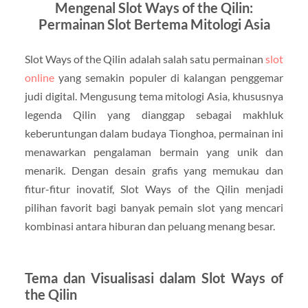
Mengenal Slot Ways of the Qilin:
Permainan Slot Bertema Mitologi Asia
Slot Ways of the Qilin adalah salah satu permainan
slot
online
yang semakin populer di kalangan penggemar
judi digital. Mengusung tema mitologi Asia, khususnya
legenda Qilin yang dianggap sebagai makhluk
keberuntungan dalam budaya Tionghoa, permainan ini
menawarkan pengalaman bermain yang unik dan
menarik. Dengan desain grafis yang memukau dan
fitur-fitur inovatif, Slot Ways of the Qilin menjadi
pilihan favorit bagi banyak pemain slot yang mencari
kombinasi antara hiburan dan peluang menang besar.
Tema dan Visualisasi dalam Slot Ways of
the Qilin