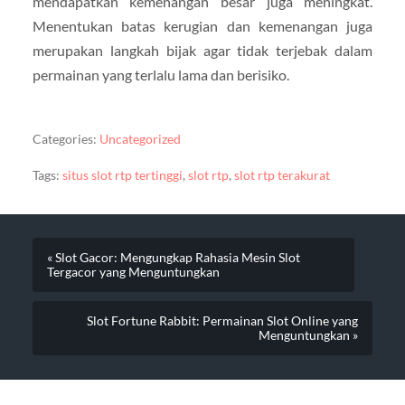
mendapatkan kemenangan besar juga meningkat.
Menentukan batas kerugian dan kemenangan juga
merupakan langkah bijak agar tidak terjebak dalam
permainan yang terlalu lama dan berisiko.
Categories:
Uncategorized
Tags:
situs slot rtp tertinggi
,
slot rtp
,
slot rtp terakurat
« Slot Gacor: Mengungkap Rahasia Mesin Slot
Tergacor yang Menguntungkan
Slot Fortune Rabbit: Permainan Slot Online yang
Menguntungkan »