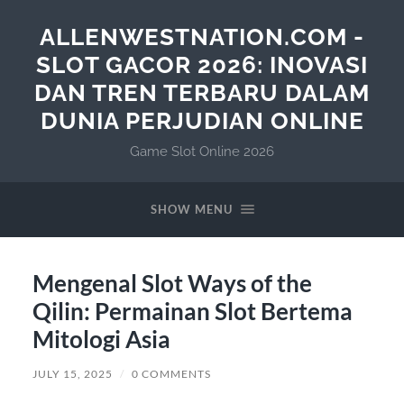
ALLENWESTNATION.COM -
SLOT GACOR 2026: INOVASI
DAN TREN TERBARU DALAM
DUNIA PERJUDIAN ONLINE
Game Slot Online 2026
SHOW MENU
Mengenal Slot Ways of the
Qilin: Permainan Slot Bertema
Mitologi Asia
JULY 15, 2025
/
0 COMMENTS