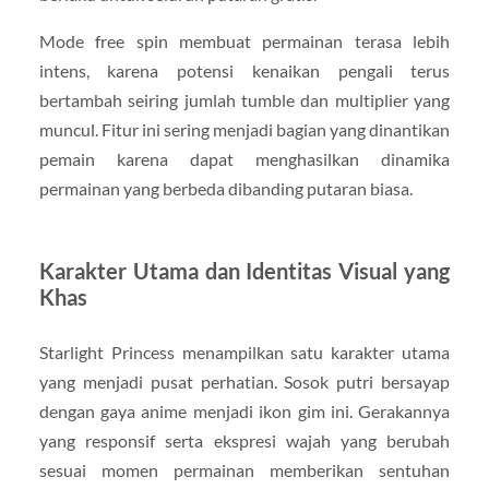
Mode free spin membuat permainan terasa lebih
intens, karena potensi kenaikan pengali terus
bertambah seiring jumlah tumble dan multiplier yang
muncul. Fitur ini sering menjadi bagian yang dinantikan
pemain karena dapat menghasilkan dinamika
permainan yang berbeda dibanding putaran biasa.
Karakter Utama dan Identitas Visual yang
Khas
Starlight Princess menampilkan satu karakter utama
yang menjadi pusat perhatian. Sosok putri bersayap
dengan gaya anime menjadi ikon gim ini. Gerakannya
yang responsif serta ekspresi wajah yang berubah
sesuai momen permainan memberikan sentuhan