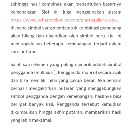
sehingga hasil kombinasi akan menentukan besarnya
kemenangan. Slot ini juga menggunakan sistem
https://www.ashgrovebyelon.com/photogallery.aspx
,
di mana simbol yang membentuk kombinasi pemenang
akan hilang dan digantikan oleh simbol baru. Hal ini
memungkinkan beberapa kemenangan terjadi dalam
satu putaran.
Salah satu elemen yang paling menarik adalah simbol
pengganda (
multiplier
). Pengganda muncul secara acak
dan bisa memiliki nilai yang cukup besar. Jika pemain
berhasil mengaktifkan putaran yang menggabungkan
simbol pengganda dengan kemenangan, hasilnya bisa
berlipat banyak kali. Pengganda tersebut kemudian
dikumpulkan hingga akhir putaran, memberikan hasil
yang lebih maksimal.