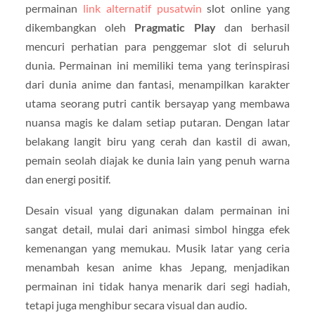
permainan
link alternatif pusatwin
slot online yang
dikembangkan oleh
Pragmatic Play
dan berhasil
mencuri perhatian para penggemar slot di seluruh
dunia. Permainan ini memiliki tema yang terinspirasi
dari dunia anime dan fantasi, menampilkan karakter
utama seorang putri cantik bersayap yang membawa
nuansa magis ke dalam setiap putaran. Dengan latar
belakang langit biru yang cerah dan kastil di awan,
pemain seolah diajak ke dunia lain yang penuh warna
dan energi positif.
Desain visual yang digunakan dalam permainan ini
sangat detail, mulai dari animasi simbol hingga efek
kemenangan yang memukau. Musik latar yang ceria
menambah kesan anime khas Jepang, menjadikan
permainan ini tidak hanya menarik dari segi hadiah,
tetapi juga menghibur secara visual dan audio.