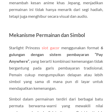
menambah kesan anime khas Jepang, menjadikan
permainan ini tidak hanya menarik dari segi hadiah,
tetapi juga menghibur secara visual dan audio.
Mekanisme Permainan dan Simbol
Starlight Princess
slot gacor
menggunakan format
6
gulungan dengan sistem pembayaran “Pay
Anywhere”
, yang berarti kombinasi kemenangan tidak
bergantung pada garis pembayaran tradisional.
Pemain cukup mengumpulkan delapan atau lebih
simbol yang sama di mana pun di layar untuk
mendapatkan kemenangan.
Simbol dalam permainan terdiri dari berbagai batu
permata berwarna-warni yang mewakili nilai