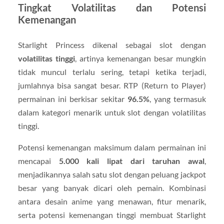
Tingkat Volatilitas dan Potensi
Kemenangan
Starlight Princess dikenal sebagai slot dengan
volatilitas tinggi
, artinya kemenangan besar mungkin
tidak muncul terlalu sering, tetapi ketika terjadi,
jumlahnya bisa sangat besar. RTP (Return to Player)
permainan ini berkisar sekitar
96.5%
, yang termasuk
dalam kategori menarik untuk slot dengan volatilitas
tinggi.
Potensi kemenangan maksimum dalam permainan ini
mencapai
5.000 kali lipat dari taruhan awal
,
menjadikannya salah satu slot dengan peluang jackpot
besar yang banyak dicari oleh pemain. Kombinasi
antara desain anime yang menawan, fitur menarik,
serta potensi kemenangan tinggi membuat Starlight