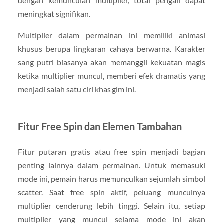
dengan kemunculan multiplier, total pengali dapat
meningkat signifikan.
Multiplier dalam permainan ini memiliki animasi
khusus berupa lingkaran cahaya berwarna. Karakter
sang putri biasanya akan memanggil kekuatan magis
ketika multiplier muncul, memberi efek dramatis yang
menjadi salah satu ciri khas gim ini.
Fitur Free Spin dan Elemen Tambahan
Fitur putaran gratis atau free spin menjadi bagian
penting lainnya dalam permainan. Untuk memasuki
mode ini, pemain harus memunculkan sejumlah simbol
scatter. Saat free spin aktif, peluang munculnya
multiplier cenderung lebih tinggi. Selain itu, setiap
multiplier yang muncul selama mode ini akan