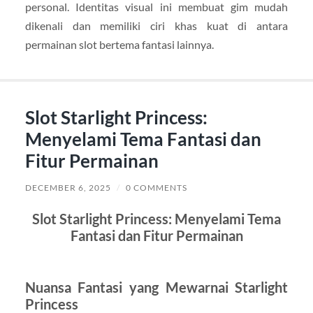
personal. Identitas visual ini membuat gim mudah
dikenali dan memiliki ciri khas kuat di antara
permainan slot bertema fantasi lainnya.
Slot Starlight Princess:
Menyelami Tema Fantasi dan
Fitur Permainan
DECEMBER 6, 2025
/
0 COMMENTS
Slot
Starlight Princess
: Menyelami Tema
Fantasi dan Fitur Permainan
Nuansa Fantasi yang Mewarnai Starlight
Princess