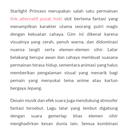
Starlight Princess merupakan salah satu permainan
link alternatif pusat hoki
slot bertema fantasi yang
menampilkan karakter utama seorang putri magis
dengan kekuatan cahaya. Gim ini dikenal karena
visualnya yang cerah, penuh warna, dan didominasi
nuansa langit serta elemen-elemen sihir. Latar
belakang berupa awan dan cahaya membuat suasana
permainan terasa hidup, sementara animasi yang halus
memberikan pengalaman visual yang menarik bagi
pemain yang menyukai tema anime atau kartun
bergaya Jepang.
Desain musik dan efek suara juga mendukung atmosfer
fantasi tersebut. Lagu latar yang lembut digabung
dengan suara gemerlap khas elemen sihir
menghadirkan kesan dunia lain. Semua kombinasi