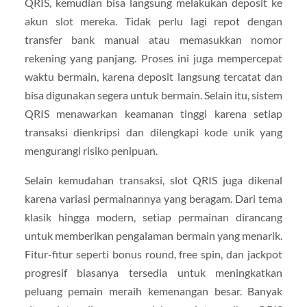
QRIS, kemudian bisa langsung melakukan deposit ke
akun slot mereka. Tidak perlu lagi repot dengan
transfer bank manual atau memasukkan nomor
rekening yang panjang. Proses ini juga mempercepat
waktu bermain, karena deposit langsung tercatat dan
bisa digunakan segera untuk bermain. Selain itu, sistem
QRIS menawarkan keamanan tinggi karena setiap
transaksi dienkripsi dan dilengkapi kode unik yang
mengurangi risiko penipuan.
Selain kemudahan transaksi, slot QRIS juga dikenal
karena variasi permainannya yang beragam. Dari tema
klasik hingga modern, setiap permainan dirancang
untuk memberikan pengalaman bermain yang menarik.
Fitur-fitur seperti bonus round, free spin, dan jackpot
progresif biasanya tersedia untuk meningkatkan
peluang pemain meraih kemenangan besar. Banyak