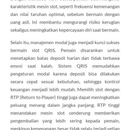
karakteristik mesin slot, seperti frekuensi kemenangan
dan nilai taruhan optimal, sebelum bermain dengan
uang asli. Ini membantu mengurangi risiko kerugian
sekaligus meningkatkan kepercayaan diri saat bermain.
Selain itu, manajemen modal juga menjadi kunci sukses
bermain slot QRIS. Pemain disarankan untuk
menetapkan batas deposit harian dan tidak terbawa
emosi saat kalah. Sistem QRIS memudahkan
pengaturan modal karena deposit bisa dilakukan
secara cepat sesuai kebutuhan, sehingga kontrol
keuangan menjadi lebih mudah. Memilih slot dengan
RTP (Return to Player) tinggi juga dapat meningkatkan
peluang menang dalam jangka panjang. RTP tinggi
menandakan mesin slot cenderung memberikan
pengembalian yang lebih sering kepada pemain,
meskipun kemenangan besar tidak selalu terjadi setiap