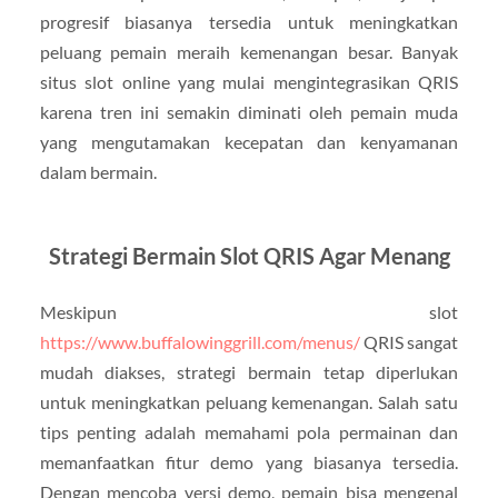
progresif biasanya tersedia untuk meningkatkan
peluang pemain meraih kemenangan besar. Banyak
situs slot online yang mulai mengintegrasikan QRIS
karena tren ini semakin diminati oleh pemain muda
yang mengutamakan kecepatan dan kenyamanan
dalam bermain.
Strategi Bermain Slot QRIS Agar Menang
Meskipun slot
https://www.buffalowinggrill.com/menus/
QRIS sangat
mudah diakses, strategi bermain tetap diperlukan
untuk meningkatkan peluang kemenangan. Salah satu
tips penting adalah memahami pola permainan dan
memanfaatkan fitur demo yang biasanya tersedia.
Dengan mencoba versi demo, pemain bisa mengenal