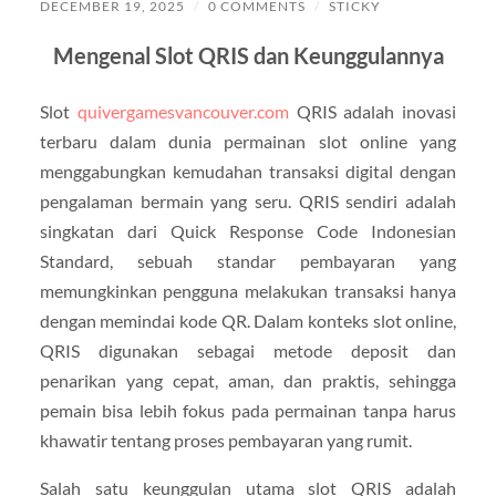
DECEMBER 19, 2025
/
0 COMMENTS
/
STICKY
Mengenal Slot QRIS dan Keunggulannya
Slot
quivergamesvancouver.com
QRIS adalah inovasi
terbaru dalam dunia permainan slot online yang
menggabungkan kemudahan transaksi digital dengan
pengalaman bermain yang seru. QRIS sendiri adalah
singkatan dari Quick Response Code Indonesian
Standard, sebuah standar pembayaran yang
memungkinkan pengguna melakukan transaksi hanya
dengan memindai kode QR. Dalam konteks slot online,
QRIS digunakan sebagai metode deposit dan
penarikan yang cepat, aman, dan praktis, sehingga
pemain bisa lebih fokus pada permainan tanpa harus
khawatir tentang proses pembayaran yang rumit.
Salah satu keunggulan utama slot QRIS adalah