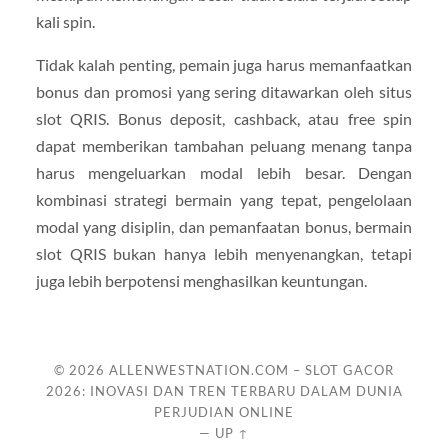
kali spin.
Tidak kalah penting, pemain juga harus memanfaatkan
bonus dan promosi yang sering ditawarkan oleh situs
slot QRIS. Bonus deposit, cashback, atau free spin
dapat memberikan tambahan peluang menang tanpa
harus mengeluarkan modal lebih besar. Dengan
kombinasi strategi bermain yang tepat, pengelolaan
modal yang disiplin, dan pemanfaatan bonus, bermain
slot QRIS bukan hanya lebih menyenangkan, tetapi
juga lebih berpotensi menghasilkan keuntungan.
© 2026
ALLENWESTNATION.COM – SLOT GACOR
2026: INOVASI DAN TREN TERBARU DALAM DUNIA
PERJUDIAN ONLINE
—
UP ↑