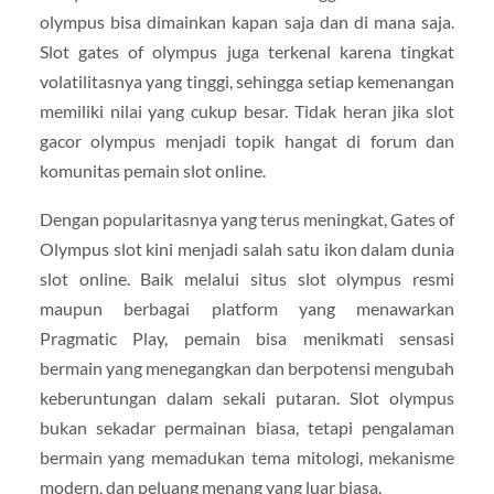
olympus bisa dimainkan kapan saja dan di mana saja.
Slot gates of olympus juga terkenal karena tingkat
volatilitasnya yang tinggi, sehingga setiap kemenangan
memiliki nilai yang cukup besar. Tidak heran jika slot
gacor olympus menjadi topik hangat di forum dan
komunitas pemain slot online.
Dengan popularitasnya yang terus meningkat, Gates of
Olympus slot kini menjadi salah satu ikon dalam dunia
slot online. Baik melalui situs slot olympus resmi
maupun berbagai platform yang menawarkan
Pragmatic Play, pemain bisa menikmati sensasi
bermain yang menegangkan dan berpotensi mengubah
keberuntungan dalam sekali putaran. Slot olympus
bukan sekadar permainan biasa, tetapi pengalaman
bermain yang memadukan tema mitologi, mekanisme
modern, dan peluang menang yang luar biasa.