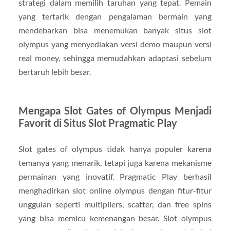
strategi dalam memilih taruhan yang tepat. Pemain
yang tertarik dengan pengalaman bermain yang
mendebarkan bisa menemukan banyak situs slot
olympus yang menyediakan versi demo maupun versi
real money, sehingga memudahkan adaptasi sebelum
bertaruh lebih besar.
Mengapa Slot Gates of Olympus Menjadi
Favorit di Situs Slot Pragmatic Play
Slot gates of olympus tidak hanya populer karena
temanya yang menarik, tetapi juga karena mekanisme
permainan yang inovatif. Pragmatic Play berhasil
menghadirkan slot online olympus dengan fitur-fitur
unggulan seperti multipliers, scatter, dan free spins
yang bisa memicu kemenangan besar. Slot olympus