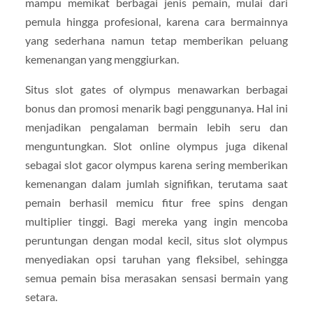
mampu memikat berbagai jenis pemain, mulai dari
pemula hingga profesional, karena cara bermainnya
yang sederhana namun tetap memberikan peluang
kemenangan yang menggiurkan.
Situs slot gates of olympus menawarkan berbagai
bonus dan promosi menarik bagi penggunanya. Hal ini
menjadikan pengalaman bermain lebih seru dan
menguntungkan. Slot online olympus juga dikenal
sebagai slot gacor olympus karena sering memberikan
kemenangan dalam jumlah signifikan, terutama saat
pemain berhasil memicu fitur free spins dengan
multiplier tinggi. Bagi mereka yang ingin mencoba
peruntungan dengan modal kecil, situs slot olympus
menyediakan opsi taruhan yang fleksibel, sehingga
semua pemain bisa merasakan sensasi bermain yang
setara.