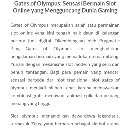
Gates of Olympus: Sensasi Bermain Slot
Online yang Mengguncang Dunia Gaming
Gates of Olympus merupakan salah satu permainan
slot online yang kini tengah naik daun di kalangan
pecinta judi digital. Dikembangkan oleh Pragmatic
Play, Gates of Olympus slot menghadirkan
pengalaman bermain yang memadukan tema mitologi
Yunani dengan mekanisme slot modern yang seru dan
penuh tantangan. Bagi para pemain yang mencari
sensasi berbeda dari slot tradisional, slot gates of
olympus menjadi pilihan tepat karena menawarkan
kombinasi grafis menawan, animasi epik, dan peluang
menang yang tinggi.
Slot olympus menampilkan dewa-dewa legendaris,
termasuk Zeus, yang berperan sebagai simbol utama