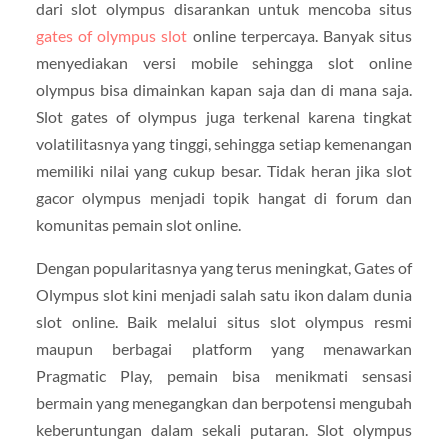
dari slot olympus disarankan untuk mencoba situs
gates of olympus slot
online terpercaya. Banyak situs
menyediakan versi mobile sehingga slot online
olympus bisa dimainkan kapan saja dan di mana saja.
Slot gates of olympus juga terkenal karena tingkat
volatilitasnya yang tinggi, sehingga setiap kemenangan
memiliki nilai yang cukup besar. Tidak heran jika slot
gacor olympus menjadi topik hangat di forum dan
komunitas pemain slot online.
Dengan popularitasnya yang terus meningkat, Gates of
Olympus slot kini menjadi salah satu ikon dalam dunia
slot online. Baik melalui situs slot olympus resmi
maupun berbagai platform yang menawarkan
Pragmatic Play, pemain bisa menikmati sensasi
bermain yang menegangkan dan berpotensi mengubah
keberuntungan dalam sekali putaran. Slot olympus