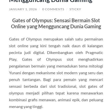
JANUARY 1, 2026
/
0 COMMENTS
/
STICKY
Gates of Olympus: Sensasi Bermain Slot
Online yang Mengguncang Dunia Gaming
Gates of Olympus merupakan salah satu permainan
slot online yang kini tengah naik daun di kalangan
pecinta judi digital. Dikembangkan oleh Pragmatic
Play, Gates of Olympus slot menghadirkan
pengalaman bermain yang memadukan tema mitologi
Yunani dengan mekanisme slot modern yang seru dan
penuh tantangan. Bagi para pemain yang mencari
sensasi berbeda dari slot tradisional, slot gates of
olympus menjadi pilihan tepat karena menawarkan
kombinasi grafis menawan, animasi epik, dan peluang
menang yang tinggi.