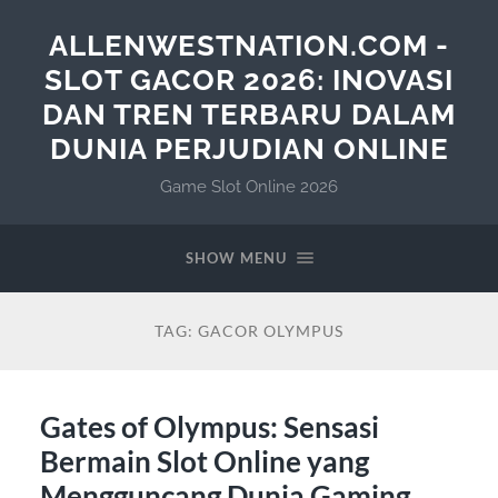
ALLENWESTNATION.COM -
SLOT GACOR 2026: INOVASI
DAN TREN TERBARU DALAM
DUNIA PERJUDIAN ONLINE
Game Slot Online 2026
SHOW MENU
TAG:
GACOR OLYMPUS
Gates of Olympus: Sensasi
Bermain Slot Online yang
Mengguncang Dunia Gaming