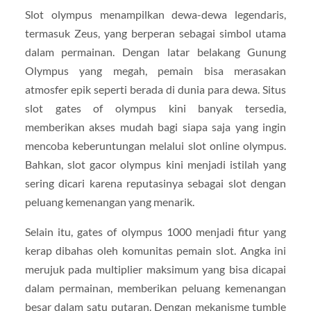
Slot olympus menampilkan dewa-dewa legendaris,
termasuk Zeus, yang berperan sebagai simbol utama
dalam permainan. Dengan latar belakang Gunung
Olympus yang megah, pemain bisa merasakan
atmosfer epik seperti berada di dunia para dewa. Situs
slot gates of olympus kini banyak tersedia,
memberikan akses mudah bagi siapa saja yang ingin
mencoba keberuntungan melalui slot online olympus.
Bahkan, slot gacor olympus kini menjadi istilah yang
sering dicari karena reputasinya sebagai slot dengan
peluang kemenangan yang menarik.
Selain itu, gates of olympus 1000 menjadi fitur yang
kerap dibahas oleh komunitas pemain slot. Angka ini
merujuk pada multiplier maksimum yang bisa dicapai
dalam permainan, memberikan peluang kemenangan
besar dalam satu putaran. Dengan mekanisme tumble