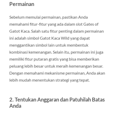
Permainan
Sebelum memulai permainan, pastikan Anda
memahami fitur-fitur yang ada dalam slot Gates of
Gatot Kaca. Salah satu fitur penting dalam permainan
ini adalah simbol Gatot Kaca Wild yang dapat
menggantikan simbol lain untuk membentuk
kombinasi kemenangan. Selain itu, permainan ini juga
memiliki fitur putaran gratis yang bisa memberikan
peluang lebih besar untuk meraih kemenangan besar.
Dengan memahami mekanisme permainan, Anda akan
lebih mudah menentukan strategi yang tepat.
2.
Tentukan Anggaran dan Patuhilah Batas
Anda