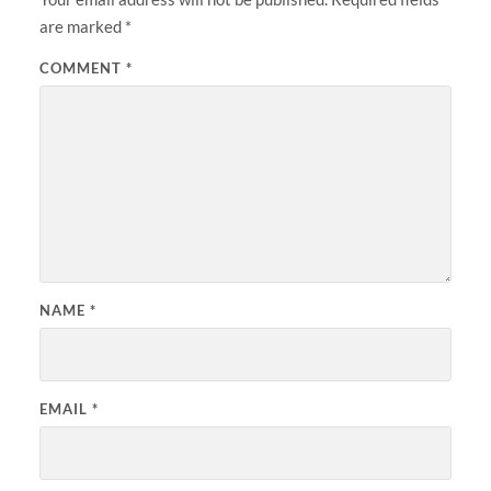
are marked
*
COMMENT
*
NAME
*
EMAIL
*