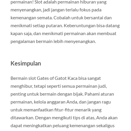
permainan! Slot adalah permainan hiburan yang
menyenangkan, jadi jangan terlalu fokus pada
kemenangan semata. Cobalah untuk bersantai dan
menikmati setiap putaran. Keberuntungan bisa datang
kapan saja, dan menikmati permainan akan membuat
pengalaman bermain lebih menyenangkan.
Kesimpulan
Bermain slot Gates of Gatot Kaca bisa sangat
menghibur, tetapi seperti semua permainan judi,
penting untuk bermain dengan bijak. Pahami aturan
permainan, kelola anggaran Anda, dan jangan ragu
untuk memanfaatkan fitur-fitur menarik yang
ditawarkan. Dengan mengikuti tips di atas, Anda akan
dapat meningkatkan peluang kemenangan sekaligus