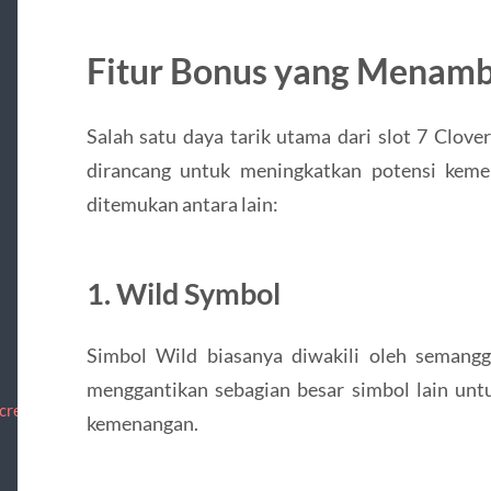
Fitur Bonus yang Menam
Salah satu daya tarik utama dari slot 7 Clove
dirancang untuk meningkatkan potensi kem
ditemukan antara lain:
1. Wild Symbol
Simbol Wild biasanya diwakili oleh semang
menggantikan sebagian besar simbol lain u
creen.html
kemenangan.