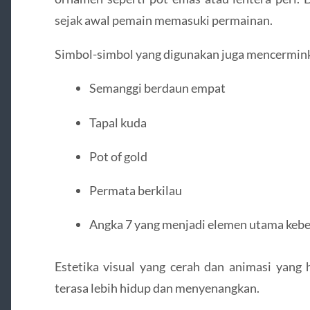
sejak awal pemain memasuki permainan.
Simbol-simbol yang digunakan juga mencerminka
Semanggi berdaun empat
Tapal kuda
Pot of gold
Permata berkilau
Angka 7 yang menjadi elemen utama keb
Estetika visual yang cerah dan animasi yan
terasa lebih hidup dan menyenangkan.