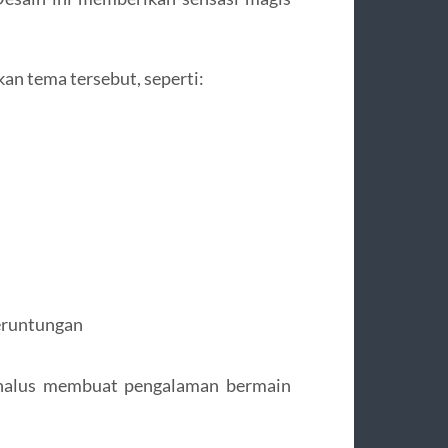
n tema tersebut, seperti:
eruntungan
g halus membuat pengalaman bermain