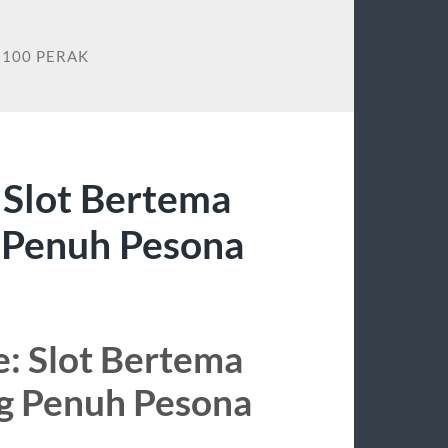
 100 PERAK
: Slot Bertema
 Penuh Pesona
e: Slot Bertema
g Penuh Pesona