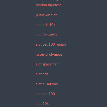
motion-injuries/
pusatwin slot
slot qris 10k
slot fokuswin
slot bet 100 rupiah
gates of olympus
slot spaceman
slot qris
slot pusatplay
slot bet 100
slot 10k