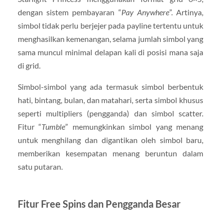
dengan sistem pembayaran “
Pay Anywhere
”. Artinya,
simbol tidak perlu berjejer pada payline tertentu untuk
menghasilkan kemenangan, selama jumlah simbol yang
sama muncul minimal delapan kali di posisi mana saja
di grid.
Simbol-simbol yang ada termasuk simbol berbentuk
hati, bintang, bulan, dan matahari, serta simbol khusus
seperti multipliers (pengganda) dan simbol scatter.
Fitur “
Tumble
” memungkinkan simbol yang menang
untuk menghilang dan digantikan oleh simbol baru,
memberikan kesempatan menang beruntun dalam
satu putaran.
Fitur Free Spins dan Pengganda Besar