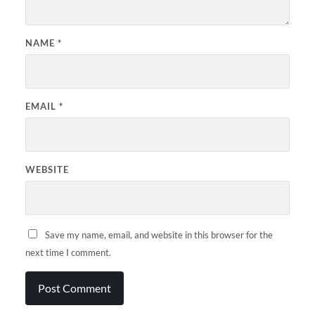
NAME
*
EMAIL
*
WEBSITE
Save my name, email, and website in this browser for the
next time I comment.