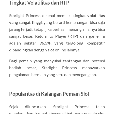
Tingkat Volatilitas dan RTP
Starlight Princess dikenal memiliki tingkat
volatilitas
yang sangat tinggi
, yang berarti kemenangan bisa saja
jarang terjadi, tetapi jika berhasil menang, nilainya bisa
sangat besar. Return to Player (RTP) dari game ini
adalah sekitar
96.5%
, yang tergolong kompetitif
dibandingkan dengan slot online lainnya.
Bagi pemain yang menyukai tantangan dan potensi
hadiah besar, Starlight Princess menawarkan
pengalaman bermain yang seru dan menegangkan.
Popularitas di Kalangan Pemain Slot
Sejak diluncurkan, Starlight Princess telah
mendapatkan tempat khusus di hati para pemain slot