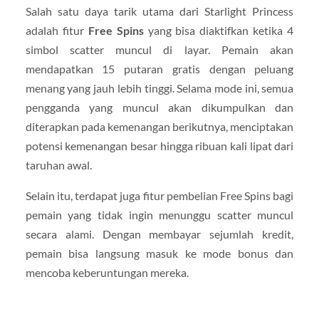
Salah satu daya tarik utama dari Starlight Princess
adalah fitur
Free Spins
yang bisa diaktifkan ketika 4
simbol scatter muncul di layar. Pemain akan
mendapatkan 15 putaran gratis dengan peluang
menang yang jauh lebih tinggi. Selama mode ini, semua
pengganda yang muncul akan dikumpulkan dan
diterapkan pada kemenangan berikutnya, menciptakan
potensi kemenangan besar hingga ribuan kali lipat dari
taruhan awal.
Selain itu, terdapat juga fitur pembelian Free Spins bagi
pemain yang tidak ingin menunggu scatter muncul
secara alami. Dengan membayar sejumlah kredit,
pemain bisa langsung masuk ke mode bonus dan
mencoba keberuntungan mereka.