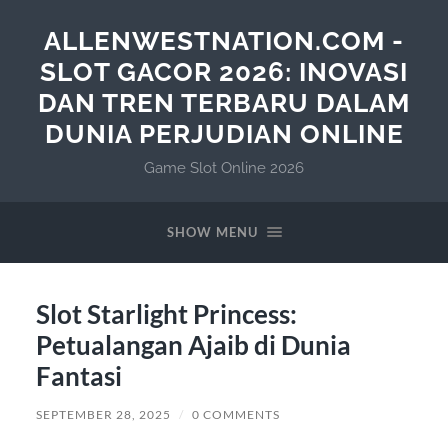
ALLENWESTNATION.COM -
SLOT GACOR 2026: INOVASI
DAN TREN TERBARU DALAM
DUNIA PERJUDIAN ONLINE
Game Slot Online 2026
SHOW MENU
Slot Starlight Princess:
Petualangan Ajaib di Dunia
Fantasi
SEPTEMBER 28, 2025
/
0 COMMENTS