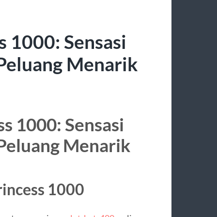
ss 1000: Sensasi
Peluang Menarik
ess 1000: Sensasi
Peluang Menarik
rincess 1000