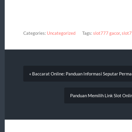
Categories:
Uncategorized
Tags:
slot777 gacor
,
slot7
« Baccarat Online: Panduan Informasi Seputar Perma
Panduan Memilih Link Slot Onli