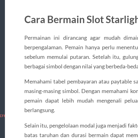
Cara Bermain Slot Starlig
Permainan ini dirancang agar mudah dima
berpengalaman. Pemain hanya perlu menentu
sebelum memulai putaran. Setelah itu, gulu
berbagai simbol dengan nilai yang berbeda-beda
Memahami tabel pembayaran atau paytable san
masing-masing simbol. Dengan memahami kom
pemain dapat lebih mudah mengenali pelu
berlangsung.
creen.html
Selain itu, pengelolaan modal juga menjadi fa
batas taruhan dan durasi bermain dapat me