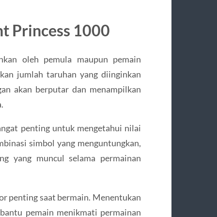
ht Princess 1000
inkan oleh pemula maupun pemain
kan jumlah taruhan yang diinginkan
ngan akan berputar dan menampilkan
.
gat penting untuk mengetahui nilai
binasi simbol yang menguntungkan,
ang yang muncul selama permainan
ktor penting saat bermain. Menentukan
mbantu pemain menikmati permainan