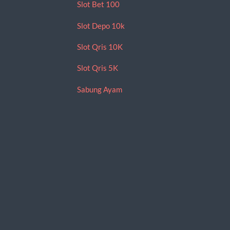
Slot Bet 100
Slot Depo 10k
Slot Qris 10K
Slot Qris 5K
Sabung Ayam