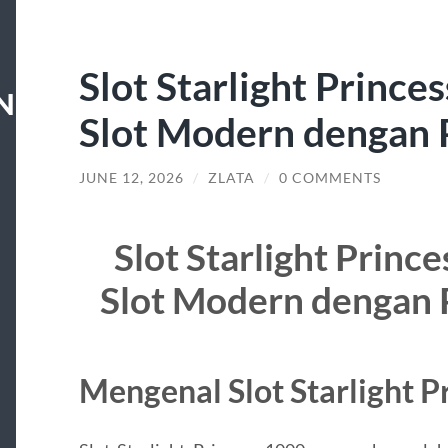
Slot Starlight Prince
N.COM
Slot Modern dengan 
JUNE 12, 2026
/
ZLATA
/
0 COMMENTS
Slot Starlight Princ
Slot Modern dengan 
Mengenal Slot Starlight P