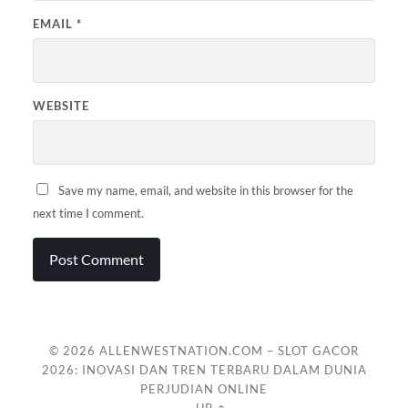
EMAIL
*
WEBSITE
Save my name, email, and website in this browser for the
next time I comment.
© 2026
ALLENWESTNATION.COM – SLOT GACOR
2026: INOVASI DAN TREN TERBARU DALAM DUNIA
PERJUDIAN ONLINE