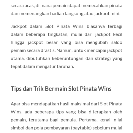
secara acak, di mana pemain dapat memecahkan pinata
dan memenangkan hadiah langsung atau jackpot mini.
Jackpot dalam Slot Pinata Wins biasanya terbagi
dalam beberapa tingkatan, mulai dari jackpot kecil
hingga jackpot besar yang bisa mengubah saldo
pemain secara drastis. Namun, untuk mencapai jackpot
utama, dibutuhkan keberuntungan dan strategi yang
tepat dalam mengatur taruhan.
Tips dan Trik Bermain Slot Pinata Wins
Agar bisa mendapatkan hasil maksimal dari Slot Pinata
Wins, ada beberapa tips yang bisa diterapkan oleh
pemain, terutama bagi pemula. Pertama, kenali nilai
simbol dan pola pembayaran (paytable) sebelum mulai