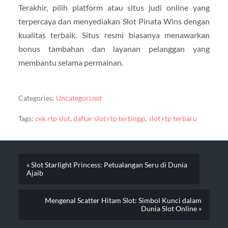
Terakhir, pilih platform atau situs judi online yang
terpercaya dan menyediakan Slot Pinata Wins dengan
kualitas terbaik. Situs resmi biasanya menawarkan
bonus tambahan dan layanan pelanggan yang
membantu selama permainan.
Categories:
Uncategorized
Tags:
cek rtp slot
,
daftar slot rtp tertinggi
,
slot rtp terbaru
« Slot Starlight Princess: Petualangan Seru di Dunia
Ajaib
Mengenal Scatter Hitam Slot: Simbol Kunci dalam
Dunia Slot Online »