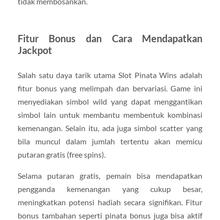
tidak membosankan.
Fitur Bonus dan Cara Mendapatkan
Jackpot
Salah satu daya tarik utama Slot Pinata Wins adalah
fitur bonus yang melimpah dan bervariasi. Game ini
menyediakan simbol wild yang dapat menggantikan
simbol lain untuk membantu membentuk kombinasi
kemenangan. Selain itu, ada juga simbol scatter yang
bila muncul dalam jumlah tertentu akan memicu
putaran gratis (free spins).
Selama putaran gratis, pemain bisa mendapatkan
pengganda kemenangan yang cukup besar,
meningkatkan potensi hadiah secara signifikan. Fitur
bonus tambahan seperti pinata bonus juga bisa aktif