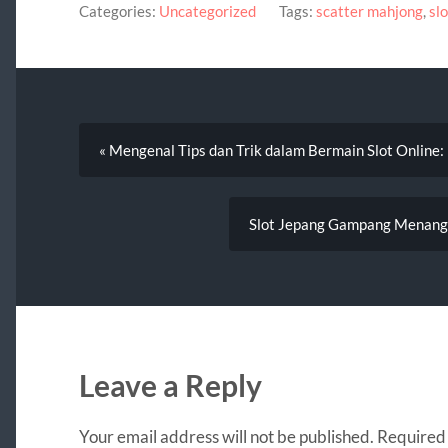
Categories:
Uncategorized
Tags:
scatter mahjong
,
slo
« Mengenal Tips dan Trik dalam Bermain Slot Online: 
Slot Jepang Gampang Menang: 
Leave a Reply
Your email address will not be published.
Required 