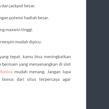
 dan jackpot besar.
gan potensi hadiah besar.
ng maxwin tinggi.
freespin mudah dipicu.
yang tepat, kamu bisa meningkatkan
 bermain yang menyenangkan di slot
Monica
mudah menang. Jangan lupa
bonus dari situs terpercaya agar