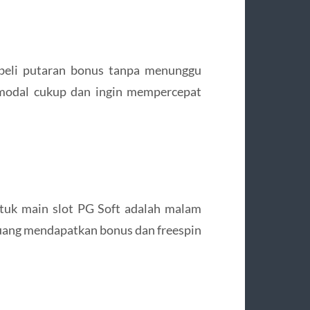
beli putaran bonus tanpa menunggu
t modal cukup dan ingin mempercepat
tuk main slot PG Soft adalah malam
eluang mendapatkan bonus dan freespin