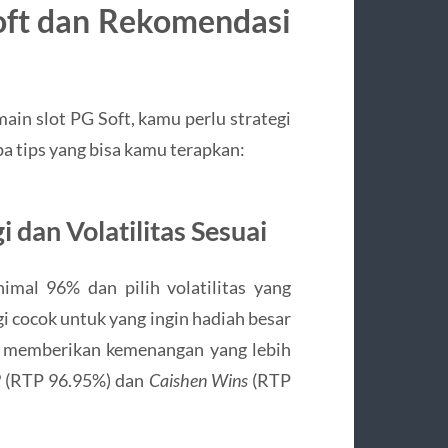
oft dan Rekomendasi
in slot PG Soft, kamu perlu strategi
a tips yang bisa kamu terapkan:
 dan Volatilitas Sesuai
al 96% dan pilih volatilitas yang
gi cocok untuk yang ingin hadiah besar
ng memberikan kemenangan yang lebih
2
(RTP 96.95%) dan
Caishen Wins
(RTP