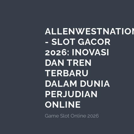
ALLENWESTNATIO
- SLOT GACOR
2026: INOVASI
DAN TREN
TERBARU
DALAM DUNIA
PERJUDIAN
ONLINE
Game Slot Online 2026