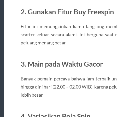
2. Gunakan Fitur Buy Freespin
Fitur ini memungkinkan kamu langsung mem
scatter keluar secara alami. Ini berguna saa
peluang menang besar.
3. Main pada Waktu Gacor
Banyak pemain percaya bahwa jam terbaik un
hingga dini hari (22.00 – 02.00 WIB), karena p
lebih besar.
4. Variasikan Pola Spin