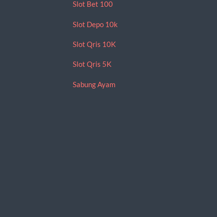
Slot Bet 100
Slot Depo 10k
Slot Qris 10K
Slot Qris 5K
Sabung Ayam