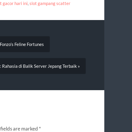
t gacor hari ini
,
slot gampang scatter
Fonzo’s Feline Fortunes
Rahasia di Balik Server Jepang Terbaik »
fields are marked
*