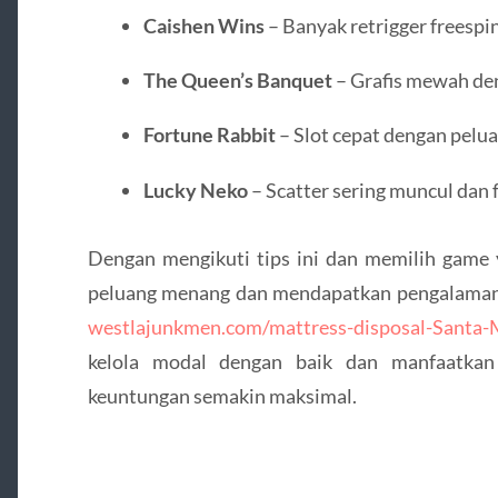
Caishen Wins
– Banyak retrigger freespin
The Queen’s Banquet
– Grafis mewah den
Fortune Rabbit
– Slot cepat dengan pelua
Lucky Neko
– Scatter sering muncul dan 
Dengan mengikuti tips ini dan memilih game 
peluang menang dan mendapatkan pengalaman
westlajunkmen.com/mattress-disposal-Santa-
kelola modal dengan baik dan manfaatkan 
keuntungan semakin maksimal.