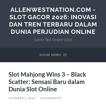
ALLENWESTNATION.COM -
SLOT GACOR 2026: INOVASI
DAN TREN TERBARU DALAM
DUNIA PERJUDIAN ONLINE
Game Slot Online 2026
SHOW MENU
Slot Mahjong Wins 3 – Black
Scatter: Sensasi Baru dalam
Dunia Slot Online
OCTOBER 5, 2025
/
0 COMMENTS