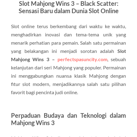
Slot Mahjong Wins 3 – Black Scatter:
Sensasi Baru dalam Dunia Slot Online
Slot online terus berkembang dari waktu ke waktu,
menghadirkan inovasi dan tema-tema unik yang
menarik perhatian para pemain. Salah satu permainan
yang belakangan ini menjadi sorotan adalah
Slot
Mahjong Wins 3 –
perfectspasuncity.com
, sebuah
kelanjutan dari seri Mahjong yang populer. Permainan
ini menggabungkan nuansa klasik Mahjong dengan
fitur slot modern, menjadikannya salah satu pilihan
favorit bagi pencinta judi online.
Perpaduan Budaya dan Teknologi dalam
Mahjong Wins 3