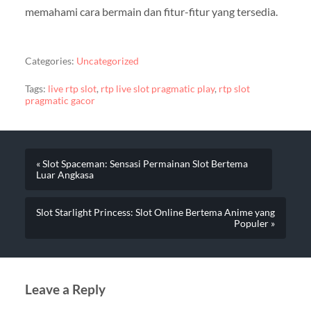
memahami cara bermain dan fitur-fitur yang tersedia.
Categories:
Uncategorized
Tags:
live rtp slot
,
rtp live slot pragmatic play
,
rtp slot
pragmatic gacor
« Slot Spaceman: Sensasi Permainan Slot Bertema
Luar Angkasa
Slot Starlight Princess: Slot Online Bertema Anime yang
Populer »
Leave a Reply