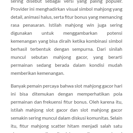
sering disebut sebagai versi yang paling populer.
Provider ini menghadirkan visual simbol mahjong yang
detail, animasi halus, serta fitur bonus yang memancing
rasa penasaran. Istilah mahjong win juga sering
digunakan untuk menggambarkan potensi
kemenangan yang bisa diraih ketika kombinasi simbol
berhasil terbentuk dengan sempurna. Dari sinilah
muncul sebutan mahjong gacor, yang berarti
permainan sedang berada dalam kondisi mudah
memberikan kemenangan.
Banyak pemain percaya bahwa slot mahjong gacor hari
ini bisa ditemukan dengan memperhatikan pola
permainan dan frekuensi fitur bonus. Oleh karena itu,
istilah mahjong slot gacor dan slot mahjong gacor
semakin sering muncul dalam diskusi komunitas. Selain
itu, fitur mahjong scatter hitam menjadi salah satu