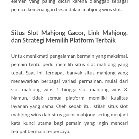
elemen yang paling dicari karena dianggap sebagai
pemicu kemenangan besar dalam mahjong wins slot.
Situs Slot Mahjong Gacor, Link Mahjong,
dan Strategi Memilih Platform Terbaik
Untuk menikmati pengalaman bermain yang maksimal,
pemain tentu perlu memilih situs slot mahjong yang
tepat. Saat ini, terdapat banyak situs mahjong yang
menawarkan berbagai variasi permainan, mulai dari
slot mahjong wins 1 hingga slot mahjong wins 3.
Namun, tidak semua platform memiliki kualitas
layanan yang sama. Oleh sebab itu, istilah situs slot
mahjong wins dan situs gacor mahjong sering menjadi
kata kunci utama bagi pemain yang ingin mencari
tempat bermain terpercaya.