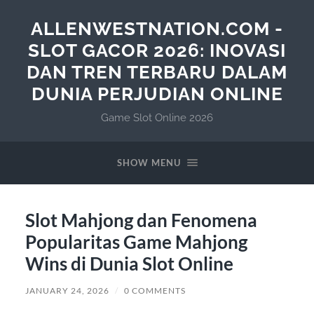
ALLENWESTNATION.COM -
SLOT GACOR 2026: INOVASI
DAN TREN TERBARU DALAM
DUNIA PERJUDIAN ONLINE
Game Slot Online 2026
SHOW MENU
Slot Mahjong dan Fenomena
Popularitas Game Mahjong
Wins di Dunia Slot Online
JANUARY 24, 2026
/
0 COMMENTS