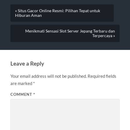
« Situs Gacor Online Resmi: Pilihan Tepat untuk
Hiburan Aman
Menikmati Sensasi Slot Server Jepang Terbaru dan
Terpercaya »
Leave a Reply
Your email address will not be published.
Required fields
are marked
*
COMMENT
*