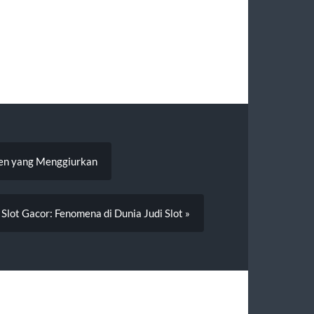
men yang Menggiurkan
Slot Gacor: Fenomena di Dunia Judi Slot »