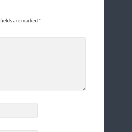
fields are marked
*