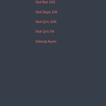
Slot Bet 100
Slot Depo 10k
Slot Qris 10K
Slot Qris 5K
Sabung Ayam