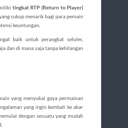
miliki
tingkat RTP (Return to Player)
, yang cukup menarik bagi para pemain
otensi keuntungan.
ngat baik untuk perangkat seluler,
a dan di mana saja tanpa kehilangan
emain yang menyukai gaya permainan
ngalaman yang ingin kembali ke akar
 memulai dengan sesuatu yang mudah
d.