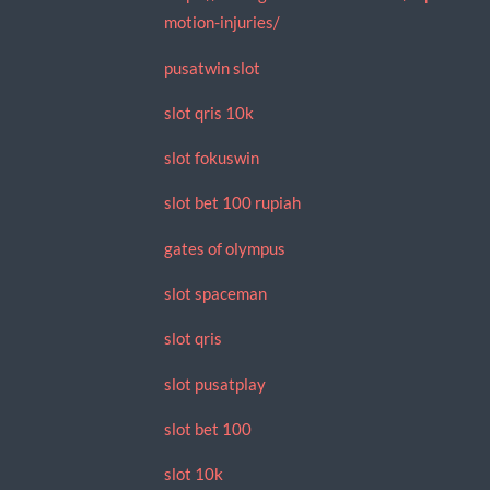
motion-injuries/
pusatwin slot
slot qris 10k
slot fokuswin
slot bet 100 rupiah
gates of olympus
slot spaceman
slot qris
slot pusatplay
slot bet 100
slot 10k