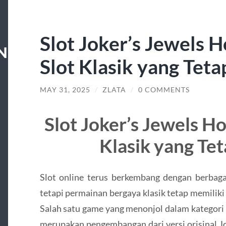
Slot Joker’s Jewels 
N.COM
Slot Klasik yang Teta
MAY 31, 2025
/
ZLATA
/
0 COMMENTS
Slot Joker’s Jewels H
Klasik yang Te
Slot online terus berkembang dengan berbag
tetapi permainan bergaya klasik tetap memiliki
Salah satu game yang menonjol dalam kategori 
merupakan pengembangan dari versi orisinal Jo