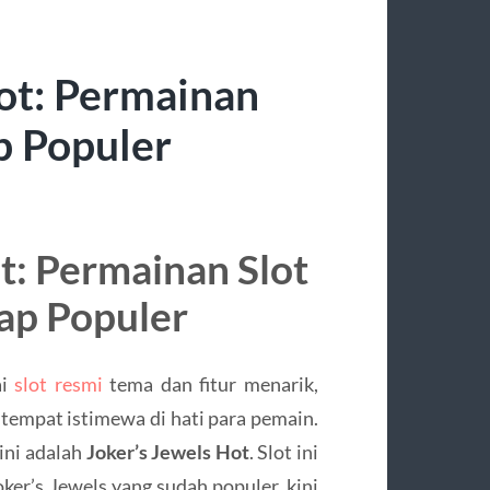
Hot: Permainan
p Populer
ot: Permainan Slot
tap Populer
ai
slot resmi
tema dan fitur menarik,
 tempat istimewa di hati para pemain.
ini adalah
Joker’s Jewels Hot
. Slot ini
ker’s Jewels yang sudah populer, kini