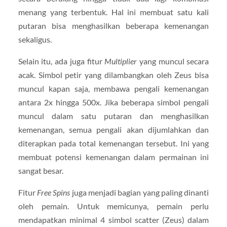
menang yang terbentuk. Hal ini membuat satu kali
putaran bisa menghasilkan beberapa kemenangan
sekaligus.
Selain itu, ada juga fitur
Multiplier
yang muncul secara
acak. Simbol petir yang dilambangkan oleh Zeus bisa
muncul kapan saja, membawa pengali kemenangan
antara 2x hingga 500x. Jika beberapa simbol pengali
muncul dalam satu putaran dan menghasilkan
kemenangan, semua pengali akan dijumlahkan dan
diterapkan pada total kemenangan tersebut. Ini yang
membuat potensi kemenangan dalam permainan ini
sangat besar.
Fitur
Free Spins
juga menjadi bagian yang paling dinanti
oleh pemain. Untuk memicunya, pemain perlu
mendapatkan minimal 4 simbol scatter (Zeus) dalam