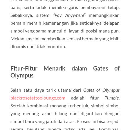
baris, serta tidak memiliki garis pembayaran tetap.
Sebaliknya, sistem
“Pay Anywhere”
memungkinkan
pemain meraih kemenangan jika setidaknya delapan
simbol yang sama muncul di layar, di posisi mana pun.
Mekanisme ini memberikan sensasi bermain yang lebih
dinamis dan tidak monoton.
Fitur-Fitur Menarik dalam Gates of
Olympus
Salah satu daya tarik utama dari
Gates of Olympus
blackrosetattoolounge.com
adalah fitur
Tumble
.
Setelah kombinasi menang terbentuk, simbol-simbol
yang menang akan hilang dan digantikan dengan
simbol baru yang jatuh dari atas. Proses ini bisa terjadi
secara berulang hingga tidak ada lagi kombinasi