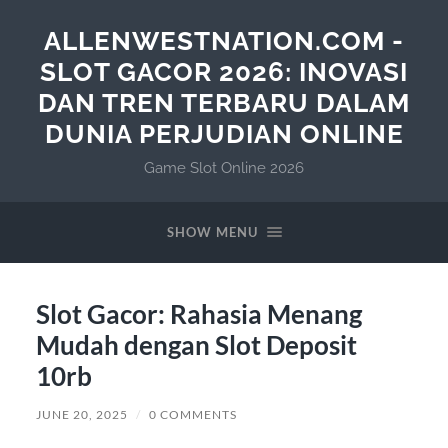
ALLENWESTNATION.COM -
SLOT GACOR 2026: INOVASI
DAN TREN TERBARU DALAM
DUNIA PERJUDIAN ONLINE
Game Slot Online 2026
SHOW MENU
Slot Gacor: Rahasia Menang
Mudah dengan Slot Deposit
10rb
JUNE 20, 2025
/
0 COMMENTS