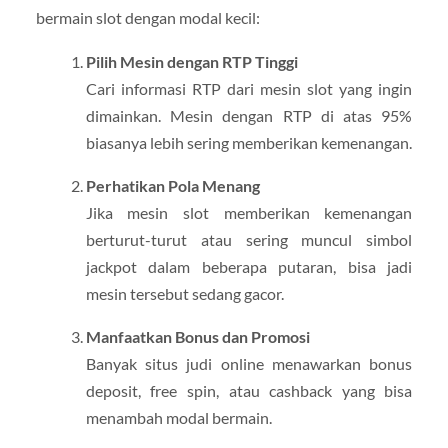
bermain slot dengan modal kecil:
Pilih Mesin dengan RTP Tinggi
Cari informasi RTP dari mesin slot yang ingin
dimainkan. Mesin dengan RTP di atas 95%
biasanya lebih sering memberikan kemenangan.
Perhatikan Pola Menang
Jika mesin slot memberikan kemenangan
berturut-turut atau sering muncul simbol
jackpot dalam beberapa putaran, bisa jadi
mesin tersebut sedang gacor.
Manfaatkan Bonus dan Promosi
Banyak situs judi online menawarkan bonus
deposit, free spin, atau cashback yang bisa
menambah modal bermain.